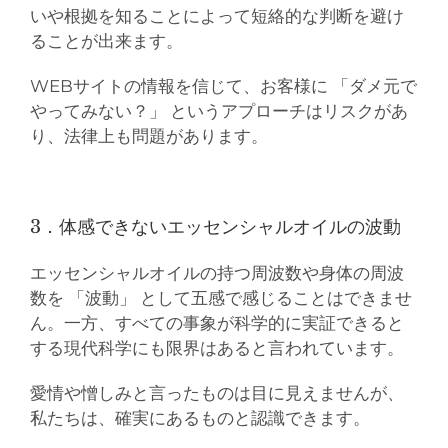
いや根拠を知ることによって短絡的な判断を避け
ることが出来ます。
WEBサイトの情報を信じて、お客様に 「ダメ元で
やってみない？」 というアプローチはリスクがあ
り、法律上も問題があります。
3．体感できないエッセンシャルオイルの波動
エッセンシャルオイルの持つ周波数や身体の周波
数を 「波動」 として五感で感じることはできませ
ん。一方、すべての事象が科学的に実証できると
する現代科学にも限界はあると言われています。
愛情や憎しみと言ったものは目に見えませんが、
私たちは、確実にあるものと認識できます。