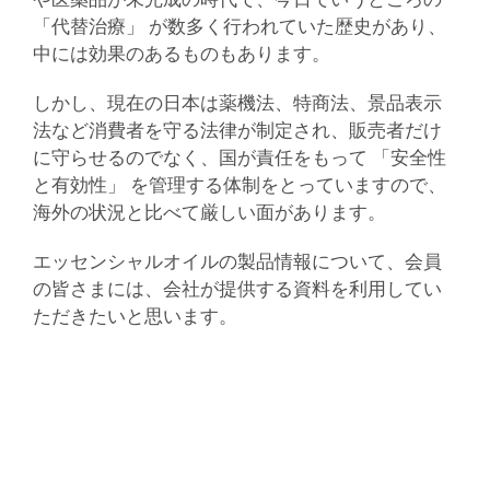
「代替治療」 が数多く行われていた歴史があり、
中には効果のあるものもあります。
しかし、現在の日本は薬機法、特商法、景品表示
法など消費者を守る法律が制定され、販売者だけ
に守らせるのでなく、国が責任をもって 「安全性
と有効性」 を管理する体制をとっていますので、
海外の状況と比べて厳しい面があります。
エッセンシャルオイルの製品情報について、会員
の皆さまには、会社が提供する資料を利用してい
ただきたいと思います。