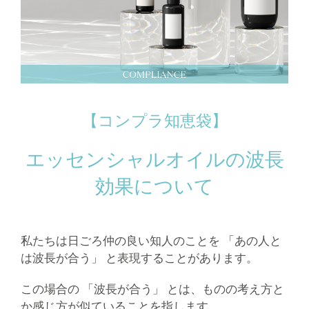
【コンプラ知恵袋】
エッセンシャルオイルの波長
効果について
私たちは日ごろ仲の良い知人のことを 「あの人と
は波長が合う」 と表現することがあります。
この場合の 「波長が合う」 とは、ものの考え方と
か感じ方が似ていることを指します。