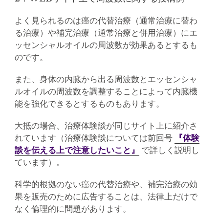
よく見られるのは癌の代替治療（通常治療に替わ
る治療）や補完治療（通常治療と併用治療）にエ
ッセンシャルオイルの周波数が効果あるとするも
のです。
また、身体の内臓から出る周波数とエッセンシャ
ルオイルの周波数を調整することによって内臓機
能を強化できるとするものもあります。
大抵の場合、治療体験談が同じサイト上に紹介さ
れています（治療体験談については前回号
『体験
談を伝える上で注意したいこと』
で詳しく説明し
ています）。
科学的根拠のない癌の代替治療や、補完治療の効
果を販売のために広告することは、法律上だけで
なく倫理的に問題があります。