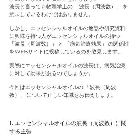
波長と言っても物理学上の 「波長（周波数）」 を
意味しているわけではありません。
しかし、エッセンシャルオイルの逸話や研究資料
に興味を持つ人がエッセンシャルオイルの持つ
「波長（周波数）」 と 「病気治療効果」 の関係性
をWEBサイトに投稿しているのを散見します。
実際にエッセンシャルオイルの波長は、病気治療
に対して効果があるのでしょうか。
今回はエッセンシャルオイルの 「波長（周波
数）」 について正しい知識をお伝えします。
1. エッセンシャルオイルの波長（周波数）に関
する主張