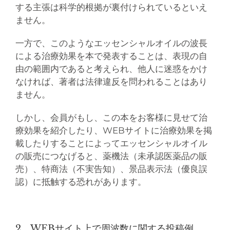
する主張は科学的根拠が裏付けられているといえ
ません。
一方で、このようなエッセンシャルオイルの波長
による治療効果を本で発表することは、表現の自
由の範囲内であると考えられ、他人に迷惑をかけ
なければ、著者は法律違反を問われることはあり
ません。
しかし、会員がもし、この本をお客様に見せて治
療効果を紹介したり、WEBサイトに治療効果を掲
載したりすることによってエッセンシャルオイル
の販売につなげると、薬機法（未承認医薬品の販
売）、特商法（不実告知）、景品表示法（優良誤
認）に抵触する恐れがあります。
2．WEBサイト上で周波数に関する投稿例