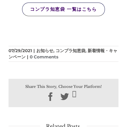
コンプラ知恵袋 一覧はこちら
07/29/2021
|
お知らせ
,
コンプラ知恵袋
,
新着情報・キャ
ンペーン
|
0 Comments
Share This Story, Choose Your Platform!
Facebook
Twitter
Related Posts