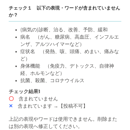
チェック１ 以下の表現・ワードが含まれていません
か？
(病気の)診断、治る、改善、予防、緩和
病名 （がん、糖尿病、高血圧、インフルエ
ンザ、アルツハイマーなど）
症状名 （発熱、咳、頭痛、めまい、痛みな
ど）
身体機能 （免疫力、デトックス、自律神
経、ホルモンなど）
抗菌、殺菌、コロナウイルス
チェック結果1
〇
含まれていません
✕
含まれています →【投稿不可】
上記の表現やワードは使用できません。削除また
は別の表現へ修正してください。