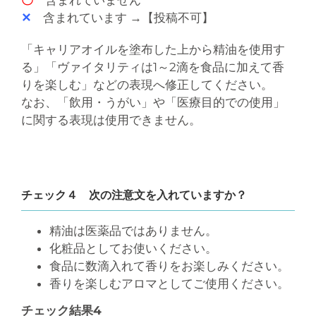
〇
含まれていません
✕
含まれています →【投稿不可】
「キャリアオイルを塗布した上から精油を使用す
る」「ヴァイタリティは1～2滴を食品に加えて香
りを楽しむ」などの表現へ修正してください。
なお、「飲用・うがい」や「医療目的での使用」
に関する表現は使用できません。
チェック４ 次の注意文を入れていますか？
精油は医薬品ではありません。
化粧品としてお使いください。
食品に数滴入れて香りをお楽しみください。
香りを楽しむアロマとしてご使用ください。
チェック結果4