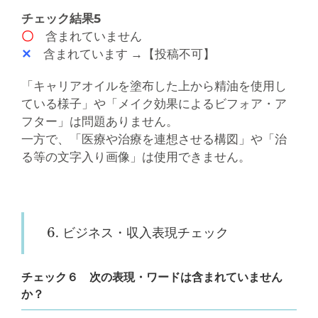
チェック結果5
〇
含まれていません
✕
含まれています →【投稿不可】
「キャリアオイルを塗布した上から精油を使用し
ている様子」や「メイク効果によるビフォア・ア
フター」は問題ありません。
一方で、「医療や治療を連想させる構図」や「治
る等の文字入り画像」は使用できません。
6. ビジネス・収入表現チェック
チェック６ 次の表現・ワードは含まれていません
か？