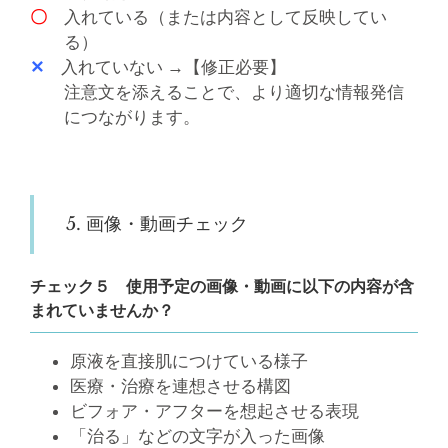
〇
入れている（または内容として反映してい
る）
✕
入れていない →【修正必要】
注意文を添えることで、より適切な情報発信
につながります。
5. 画像・動画チェック
チェック５ 使用予定の画像・動画に以下の内容が含
まれていませんか？
原液を直接肌につけている様子
医療・治療を連想させる構図
ビフォア・アフターを想起させる表現
「治る」などの文字が入った画像