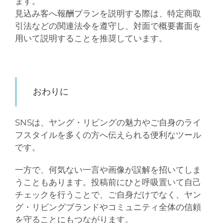
ます。
見込み客へ報酬プランを説明する際は、特定商取
引法などの関連法令を遵守し、対面で概要書面を
用いて説明することを推奨しています。
おわりに
SNSは、ヤング・リビングの魅力やご自身のライ
フスタイルを多くの方へ伝えられる便利なツール
です。
一方で、何気ない一言や画像が誤解を招いてしま
うこともあります。投稿前にひと呼吸置いて自己
チェックを行うことで、ご自身だけでなく、ヤン
グ・リビングブランドやコミュニティ全体の信頼
を守ることにもつながります。