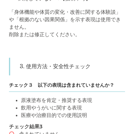
「身体機能や体質の変化・改善に関する体験談」
や「根拠のない因果関係」を示す表現は使用でき
ません。
削除または修正してください。
3. 使用方法・安全性チェック
チェック３ 以下の表現は含まれていませんか？
原液塗布を肯定・推奨する表現
飲用やうがいに関する表現
医療や治療目的での使用説明
チェック結果3