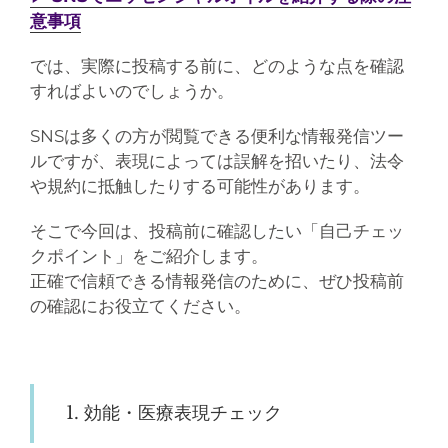
意事項
では、実際に投稿する前に、どのような点を確認
すればよいのでしょうか。
SNSは多くの方が閲覧できる便利な情報発信ツー
ルですが、表現によっては誤解を招いたり、法令
や規約に抵触したりする可能性があります。
そこで今回は、投稿前に確認したい「自己チェッ
クポイント」をご紹介します。
正確で信頼できる情報発信のために、ぜひ投稿前
の確認にお役立てください。
1. 効能・医療表現チェック