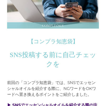
【コンプラ知恵袋】
SNS投稿する前に自己チェッ
クを
前回の「コンプラ知恵袋」では、SNSでエッセン
シャルオイルを紹介する際に、NGワードをOKワ
ードへ置き換えるポイントをご紹介しました。
▶︎ SNSでエッセンシャルオイルを紹介する際の注