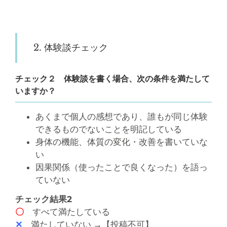
2. 体験談チェック
チェック２ 体験談を書く場合、次の条件を満たして
いますか？
あくまで個人の感想であり、誰もが同じ体験
できるものでないことを明記している
身体の機能、体質の変化・改善を書いていな
い
因果関係（使ったことで良くなった）を語っ
ていない
チェック結果2
〇
すべて満たしている
✕
満たしていない →【投稿不可】