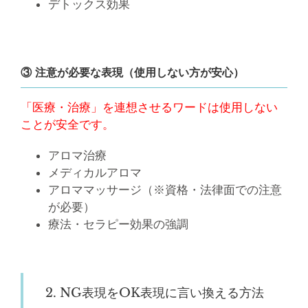
デトックス効果
③ 注意が必要な表現（使用しない方が安心）
「医療・治療」を連想させるワードは使用しない
ことが安全です。
アロマ治療
メディカルアロマ
アロママッサージ（※資格・法律面での注意
が必要）
療法・セラピー効果の強調
2. NG表現をOK表現に言い換える方法