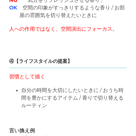
NG
「気分をリフレッシュさせる香り」
OK
空間の印象がすっきりするような香り / お部
屋の雰囲気を切り替えたいときに
人への作用ではなく、空間演出にフォーカス。
④【ライフスタイルの提案】
習慣として描く
自分の時間を大切にしたいときに / おうち時
間を豊かにするアイテム / 香りで切り替える
ルーティン
言い換え例