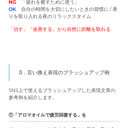
NG
「疲れを癒すために使う」
OK
自分の時間を大切にしたいときの習慣に / 香
りを取り入れる夜のリラックスタイム
「治す」「改善する」から自然に距離を取れる
3．言い換え表現のブラッシュアップ例
SNS上で使えるブラッシュアップした表現文章の
参考例を紹介します。
①「アロマオイルで疲労回復する」を