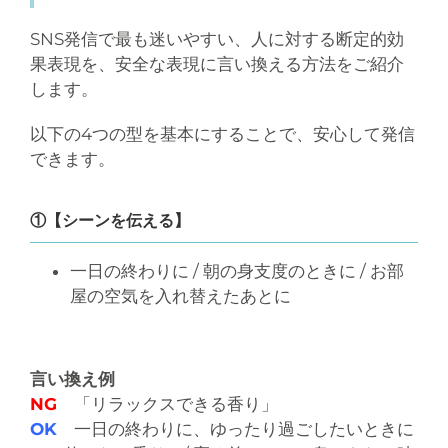
SNS発信で最も迷いやすい、人に対する断定的効
果表現を、安全な表現に言い換える方法をご紹介
します。
以下の4つの型を基本にすることで、安心して発信
できます。
①【シーンを伝える】
一日の終わりに / 朝の身支度のときに / お部
屋の空気を入れ替えたあとに
言い換え例
NG
「リラックスできる香り」
OK
一日の終わりに、ゆったり過ごしたいときに