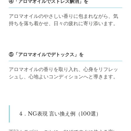
④「アロマオイルでストレス解消」を
アロマオイルのやさしい香りに包まれながら、気
持ちを落ち着かせ、日々の疲れに寄り添います。
⑤「アロマオイルでデトックス」を
アロマオイルの香りを取り入れ、心身をリフレッ
シュし、心地よいコンディションへと導きます。
4．NG表現 言い換え例（100選）