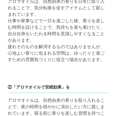
アロマオイルは、自然由来の香りを日常に取り入
れることで、気分転換を促すアイテムとして親し
まれています。
仕事や家事などで一日を過ごした後、香りを楽し
む時間を設けることで、気持ちを落ち着けたり、
自分自身をいたわる時間を意識しやすくなること
があります。
疲れそのものを解消するものではありませんが、
心地よい香りに包まれる空間は、ゆったりと過ご
すための雰囲気づくりに役立つ場合があります。
②「アロマオイルで安眠効果」を
アロマオイルは、自然由来の香りを取り入れるこ
とで、夜の時間を穏やかに演出したい方に親しま
れています。寝る前に香りを楽しむ習慣を持つこ