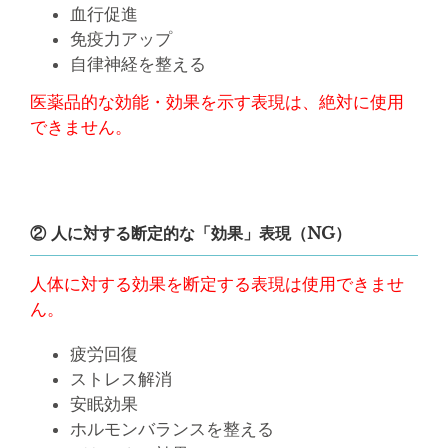
血行促進
免疫力アップ
自律神経を整える
医薬品的な効能・効果を示す表現は、絶対に使用
できません。
② 人に対する断定的な「効果」表現（NG）
人体に対する効果を断定する表現は使用できませ
ん。
疲労回復
ストレス解消
安眠効果
ホルモンバランスを整える