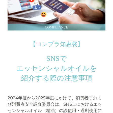
【コンプラ知恵袋】
SNSで
エッセンシャルオイルを
紹介する際の注意事項
2024年度から2025年度にかけて、消費者庁およ
び消費者安全調査委員会は、SNS上におけるエッ
センシャルオイル（精油）の誤使用・過剰使用に