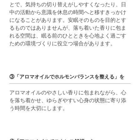
とで、気持ちの切り替えがしやすくなったり、日
中の活動から意識を休息の時間へと移すきっかけ
になることがあります。安眠そのものを目的とす
るものではありませんが、落ち着いた香りに包ま
れる空間は、眠る前のひとときを心地よく過ごす
ための環境づくりに役立つ場合があります。
③「アロマオイルでホルモンバランスを整える」を
アロマオイルのやさしい香りに包まれながら、心
を落ち着かせ、ゆらぎやすい心身の状態に寄り添
う時間を大切にします。