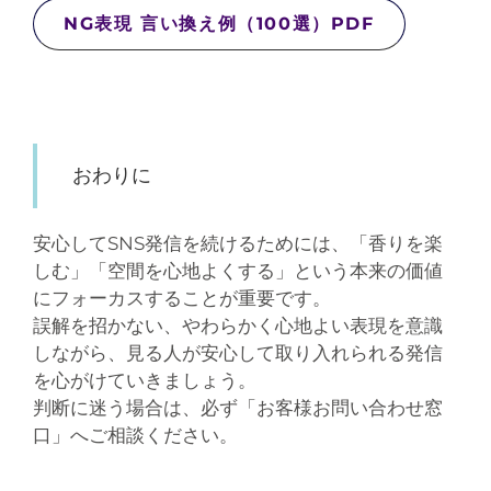
NG表現 言い換え例（100選）PDF
おわりに
安心してSNS発信を続けるためには、「香りを楽
しむ」「空間を心地よくする」という本来の価値
にフォーカスすることが重要です。
誤解を招かない、やわらかく心地よい表現を意識
しながら、見る人が安心して取り入れられる発信
を心がけていきましょう。
判断に迷う場合は、必ず「お客様お問い合わせ窓
口」へご相談ください。