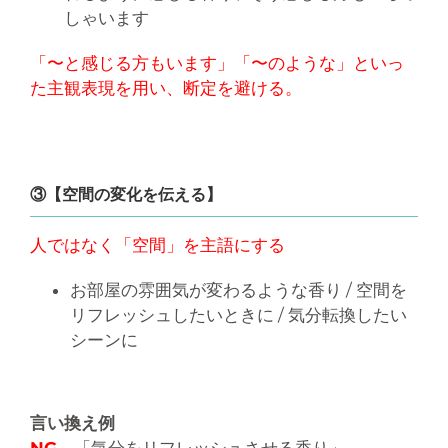
しゃいます
「〜と感じる方もいます」「〜のような」といっ
た主観表現を用い、断定を避ける。
③【空間の変化を伝える】
人ではなく「空間」を主語にする
お部屋の雰囲気が変わるような香り / 空間を
リフレッシュしたいときに / 気分転換したい
シーンに
言い換え例