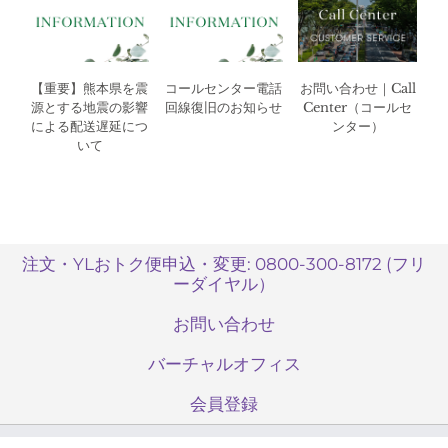
【重要】熊本県を震
コールセンター電話
お問い合わせ｜Call
源とする地震の影響
回線復旧のお知らせ
Center（コールセ
による配送遅延につ
ンター）
いて
注文・YLおトク便申込・変更: 0800-300-8172 (フリ
ーダイヤル）
お問い合わせ
バーチャルオフィス
会員登録