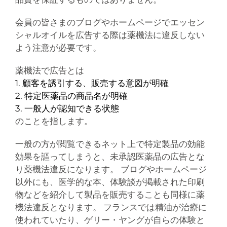
会員の皆さまのブログやホームページでエッセン
シャルオイルを広告する際は薬機法に違反しない
よう注意が必要です。
薬機法で広告とは
1. 顧客を誘引する、販売する意図が明確
2. 特定医薬品の商品名が明確
3. 一般人が認知できる状態
のことを指します。
一般の方が閲覧できるネット上で特定製品の効能
効果を謳ってしまうと、未承認医薬品の広告とな
り薬機法違反になります。 ブログやホームページ
以外にも、医学的な本、体験談が掲載された印刷
物などを紹介して製品を販売することも同様に薬
機法違反となります。 フランスでは精油が治療に
使われていたり、ゲリー・ヤングが自らの体験と