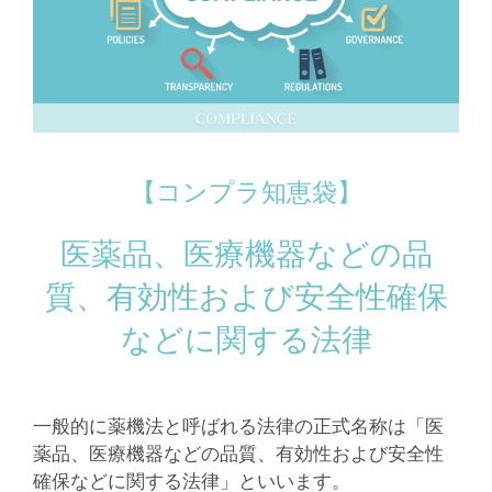
【コンプラ知恵袋】
医薬品、医療機器などの品
質、有効性および安全性確保
などに関する法律
一般的に薬機法と呼ばれる法律の正式名称は「医
薬品、医療機器などの品質、有効性および安全性
確保などに関する法律」といいます。