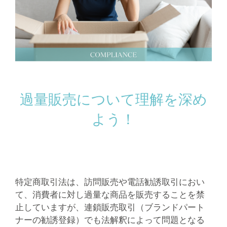
過量販売について理解を深め
よう！
特定商取引法は、訪問販売や電話勧誘取引におい
て、消費者に対し過量な商品を販売することを禁
止していますが、連鎖販売取引（ブランドパート
ナーの勧誘登録）でも法解釈によって問題となる