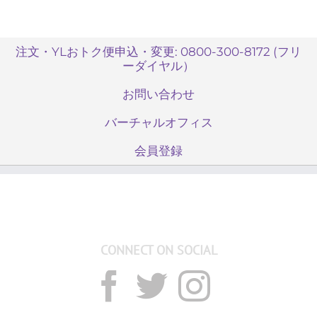
注文・YLおトク便申込・変更: 0800-300-8172 (フリ
ーダイヤル）
お問い合わせ
バーチャルオフィス
会員登録
CONNECT ON SOCIAL