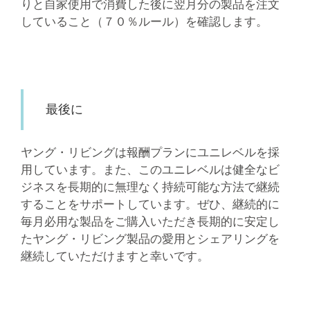
りと自家使用で消費した後に翌月分の製品を注文
していること（７０％ルール）を確認します。
最後に
ヤング・リビングは報酬プランにユニレベルを採
用しています。また、このユニレベルは健全なビ
ジネスを長期的に無理なく持続可能な方法で継続
することをサポートしています。ぜひ、継続的に
毎月必用な製品をご購入いただき長期的に安定し
たヤング・リビング製品の愛用とシェアリングを
継続していただけますと幸いです。