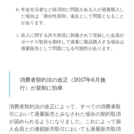
年金生活者など経済的に問題がある人が過量購入し
た場合は「適合性原則」違反として問題となること
があります。
収入に関する誇大表現に刺激されて登録した会員が
ボーナス取得を期待して過量に製品購入する場合は
過量販売として問題になる可能性があります。
消費者契約法の改正（2017年6月施
行）が規制に拍車
消費者契約法の改正によって、すべての消費者取
引において過量販売とみなされた場合の契約取消
が認められるようになりました。これによって個
人会員との連鎖販売取引においても過量販売取消