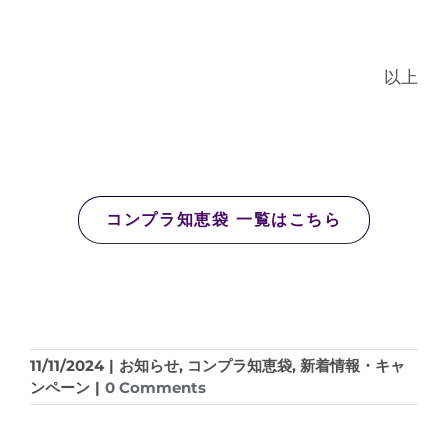
以上
コンプラ知恵袋 一覧はこちら
11/11/2024
|
お知らせ
,
コンプラ知恵袋
,
新着情報・キャ
ンペーン
|
0 Comments