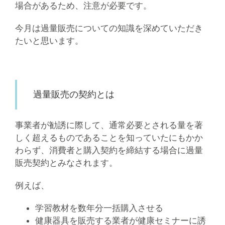
場合があるため、注意が必要です。
今月は過量販売についての知識を深めていただき
たいと思います。
過量販売の契約とは
事業者が勧誘に際して、通常必要とされる量を著
しく超えるものであることを知っていたにもかか
わらず、消費者と購入契約を締結する場合に過量
販売契約とみなされます。
例えば、
学習教材を数年分一括購入させる
健康器具を販売する業者が健康セミナーに誘