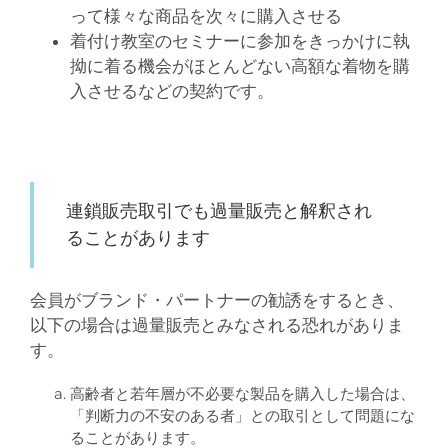
って様々な商品を次々に購入させる
着付け教室のセミナーに参加をきっかけに執
拗に着る機会がほとんどない高額な着物を購
入させるなどの契約です。
連鎖販売取引でも過量販売と解釈され
ることがあります
会員がブランド・パートナーの勧誘をするとき、
以下の場合は過量販売とみなされる恐れがありま
す。
高齢者と若年層が不必要な製品を購入した場合は、
「判断力の不安のある者」との取引として問題にな
ることがあります。