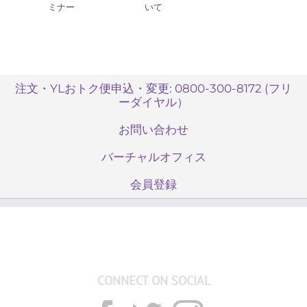
ミナー
いて
注文・YLおトク便申込・変更: 0800-300-8172 (フリ
ーダイヤル）
お問い合わせ
バーチャルオフィス
会員登録
CONNECT ON SOCIAL