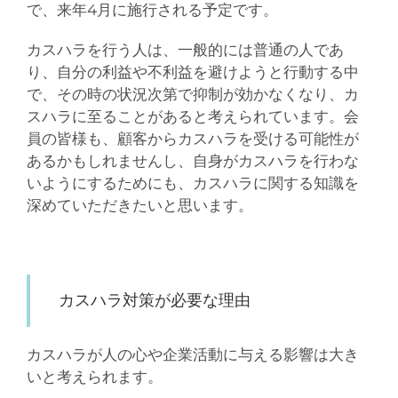
で、来年4月に施行される予定です。
カスハラを行う人は、一般的には普通の人であ
り、自分の利益や不利益を避けようと行動する中
で、その時の状況次第で抑制が効かなくなり、カ
スハラに至ることがあると考えられています。会
員の皆様も、顧客からカスハラを受ける可能性が
あるかもしれませんし、自身がカスハラを行わな
いようにするためにも、カスハラに関する知識を
深めていただきたいと思います。
カスハラ対策が必要な理由
カスハラが人の心や企業活動に与える影響は大き
いと考えられます。