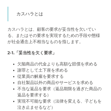
カスハラとは
カスハラとは、顧客の要求が妥当性を欠いてい
る、またはその要求を実現するための手段や態様
が社会通念上不相当なものを指します。
2-1.「妥当性を欠く要求」
欠陥商品の代金よりも高額な賠償を求める
謝罪として土下座を求める
従業員の解雇を要求する
自社製品以外の商品やサービスを求める
不当な返品を要求（返品期限を過ぎた商品の
返品を要求する）
実現不可能な要求（法律を変える、子どもを
泣き止ませるなど）