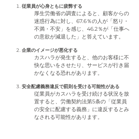
従業員が心身ともに疲弊する
厚生労働省の調査によると、顧客からの
迷惑行為に対し、67.6％の人が「怒り・
不満・不安」を感じ、46.2％が「仕事へ
の意欲が減退した」と答えています。
企業のイメージが悪化する
カスハラが発生すると、他のお客様に不
快な思いをさせたり、サービスが行き届
かなくなる恐れがあります。
安全配慮義務違反で罰則を受ける可能性がある
従業員がカスハラを受け続ける状況を放
置すると、労働契約法第5条の「従業員
の安全に配慮する義務」に違反するとみ
なされる可能性があります。