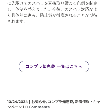
に先駆けてカスハラを直接取り締まる条例を制定
し、体制を整えました。今後、カスハラ対応がよ
り具体的に進み、防止策が徹底されることが期待
されます。
コンプラ知恵袋 一覧はこちら
10/24/2024
|
お知らせ
,
コンプラ知恵袋
,
新着情報・キャ
ンペーン
|
0 Comments