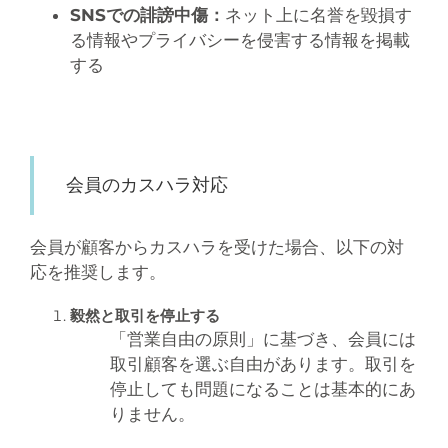
SNSでの誹謗中傷：
ネット上に名誉を毀損す
る情報やプライバシーを侵害する情報を掲載
する
会員のカスハラ対応
会員が顧客からカスハラを受けた場合、以下の対
応を推奨します。
毅然と取引を停止する
「営業自由の原則」に基づき、会員には
取引顧客を選ぶ自由があります。取引を
停止しても問題になることは基本的にあ
りません。