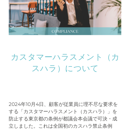
カスタマーハラスメント（カ
スハラ）について
2024年10月4日、顧客が従業員に理不尽な要求を
する「カスタマーハラスメント（カスハラ）」を
防止する東京都の条例が都議会本会議で可決・成
立しました。これは全国初のカスハラ禁止条例