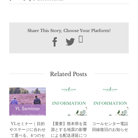
Share This Story, Choose Your Platform!
Facebook
Twitter
Related Posts
YLセミナー｜目的
【重要】熊本県を震
コールセンター電話
やステージに合わせ
源とする地震の影響
回線復旧のお知らせ
て選べる、4つのセ
による配送遅延につ