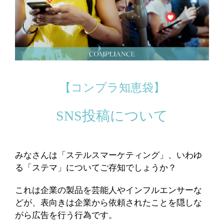
【コンプラ知恵袋】
SNS投稿について
みなさんは「ステルスマーケティング」、いわゆ
る「ステマ」についてご存知でしょうか？
これは企業の製品を芸能人やインフルエンサーな
どが、表向きは企業から依頼されたことを隠しな
がら広告を行う行為です。