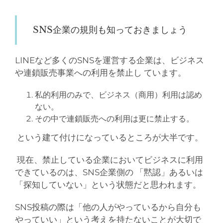
SNS企業の規則も知っておきましょう
LINEなど多くのSNSを運営する企業は、ビジネス
や連鎖販売事業への利用を禁止し
ています
。
私的利用のみで、ビジネス（商用）利用は認め
ない。
その中で連鎖販売への利用は更に禁止する。
という建て付けになっているところが大半です。
現在、禁止している企業においてビジネスに利用
できているのは、SNS企業側の 「黙認」あるいは
「探知していない」という状態だと思われます。
SNS投稿の際は「他の人がやっているから自分も
やっていい」という考えを持たないことが大切で