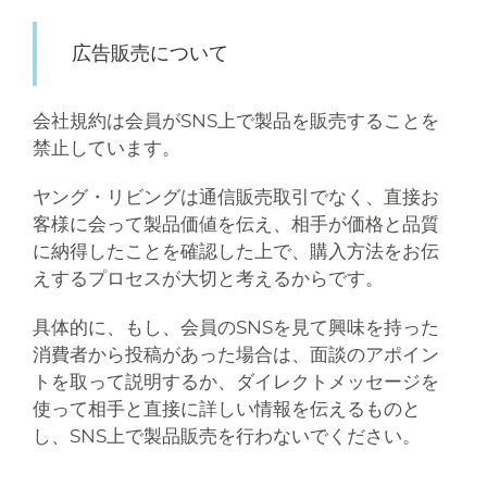
広告販売について
会社規約は会員がSNS上で製品を販売することを
禁止しています。
ヤング・リビングは通信販売取引でなく、直接お
客様に会って製品価値を伝え、相手が価格と品質
に納得したことを確認した上で、購入方法をお伝
えするプロセスが大切と考えるからです。
具体的に、もし、会員のSNSを見て興味を持った
消費者から投稿があった場合は、面談のアポイン
トを取って説明するか、ダイレクトメッセージを
使って相手と直接に詳しい情報を伝えるものと
し、
SNS
上で製品販売を行わないでください。