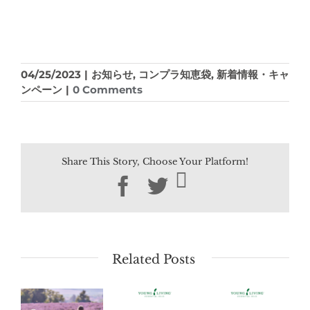
04/25/2023
|
お知らせ
,
コンプラ知恵袋
,
新着情報・キャ
ンペーン
|
0 Comments
Share This Story, Choose Your Platform!
Facebook
Twitter
Related Posts