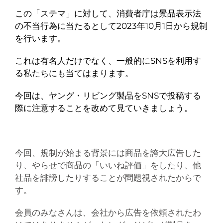
この「ステマ」に対して、消費者庁は景品表示法
の不当行為に当たるとして2023年10月1日から規制
を行います。
これは有名人だけでなく、一般的にSNSを利用す
る私たちにも当てはまります。
今回は、ヤング・リビング製品をSNSで投稿する
際に注意することを改めて見ていきましょう。
今回、規制が始まる背景には商品を誇大広告した
り、やらせで商品の「いいね評価」をしたり、他
社品を誹謗したりすることが問題視されたからで
す。
会員のみなさんは、会社から広告を依頼されたわ