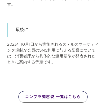
す。
最後に
2023年10月1日から実施されるステルスマーケティ
ング規制が会員のSNS利用に与える
影響について
は、消費者庁から具体的な運用基準が発表された
ときに案内する予定です。
コンプラ知恵袋 一覧はこちら