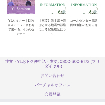
YLセミナー｜目的
【重要】熊本県を震
コールセンター電話
やステージに合わせ
源とする地震の影響
回線復旧のお知らせ
て選べる、4つのセ
による配送遅延につ
ミナー
いて
注文・YLおトク便申込・変更: 0800-300-8172 (フリ
ーダイヤル）
お問い合わせ
バーチャルオフィス
会員登録