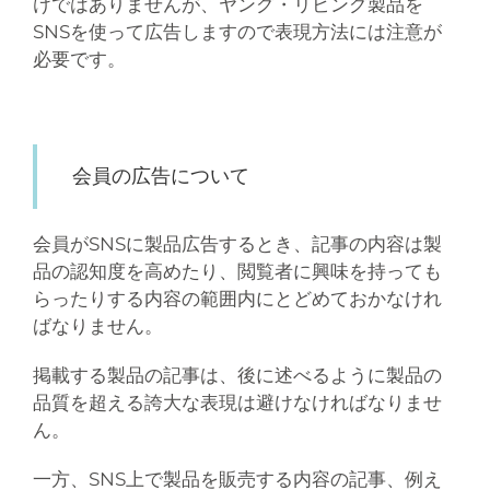
けではありませんが、ヤング・リビング製品を
SNSを使って広告しますので表現方法には注意が
必要です。
会員の広告について
会員がSNSに製品広告するとき、記事の内容は製
品の認知度を高めたり、閲覧者に興味を持っても
らったりする内容の範囲内にとどめておかなけれ
ばなりません。
掲載する製品の記事は、後に述べるように製品の
品質を超える誇大な表現は避けなければなりませ
ん。
一方、SNS上で製品を販売する内容の記事、例え