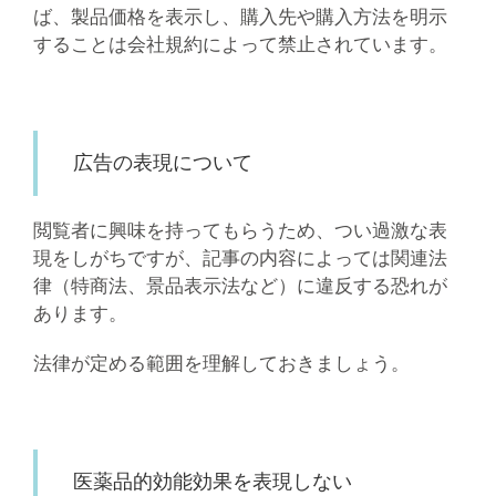
ば、製品価格を表示し、購入先や購入方法を明示
することは会社規約によって禁止されています。
広告の表現について
閲覧者に興味を持ってもらうため、つい過激な表
現をしがちですが、記事の内容によっては関連法
律（特商法、景品表示法など）に違反する恐れが
あります。
法律が定める範囲を理解しておきましょう。
医薬品的効能効果を表現しない