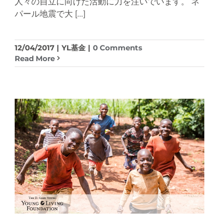
人々の自立に向けた活動に力を注いでいます。 ネ
パール地震で大
[...]
12/04/2017
|
YL基金
|
0 Comments
Read More