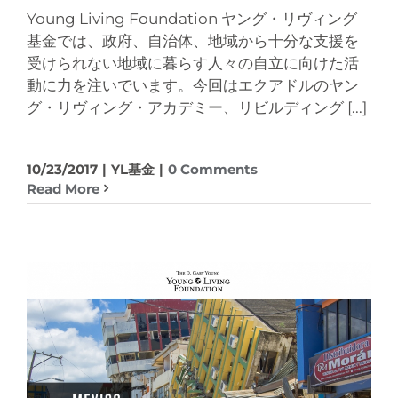
Young Living Foundation ヤング・リヴィング
基金では、政府、自治体、地域から十分な支援を
受けられない地域に暮らす人々の自立に向けた活
動に力を注いでいます。今回はエクアドルのヤン
グ・リヴィング・アカデミー、リビルディング
[...]
10/23/2017
|
YL基金
|
0 Comments
Read More