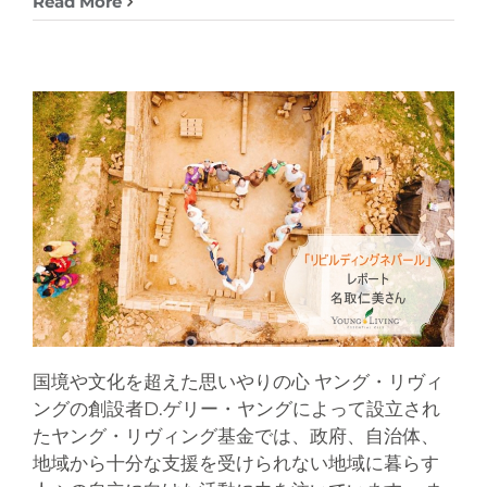
Read More
国境や文化を超えた思いやりの心 ヤング・リヴィ
ングの創設者D.ゲリー・ヤングによって設立され
たヤング・リヴィング基金では、政府、自治体、
地域から十分な支援を受けられない地域に暮らす