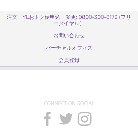
注文・YLおトク便申込・変更: 0800-300-8172 (フリ
ーダイヤル）
お問い合わせ
バーチャルオフィス
会員登録
CONNECT ON SOCIAL