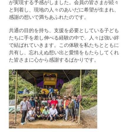
が実現する予感がしました。会員の皆さまが続々
と到着し、現地の人々のあいだに希望が生まれ、
感謝の想いで満ちあふれたのです。
共通の目的を持ち、支援を必要としている子ども
たちに手を差し伸べる経験の中で、人々は強い絆
で結ばれていきます。この体験を私たちとともに
共有し、忘れえぬ想い出と愛情をもたらしてくれ
た皆さまに心から感謝するばかりです。