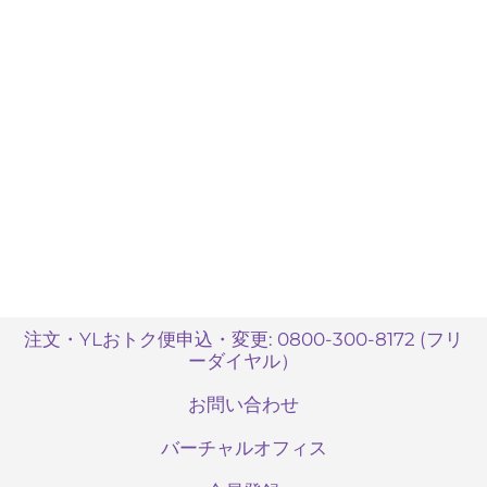
注文・YLおトク便申込・変更: 0800-300-8172 (フリ
ーダイヤル）
お問い合わせ
バーチャルオフィス