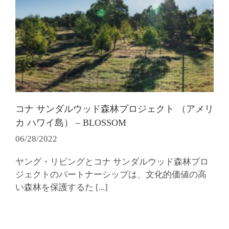
コナ サンダルウッド森林プロジェクト （アメリ
カ ハワイ島） – BLOSSOM
06/28/2022
ヤング・リビングとコナ サンダルウッド森林プロ
ジェクトのパートナーシップは、文化的価値の高
い森林を保護するた
[...]