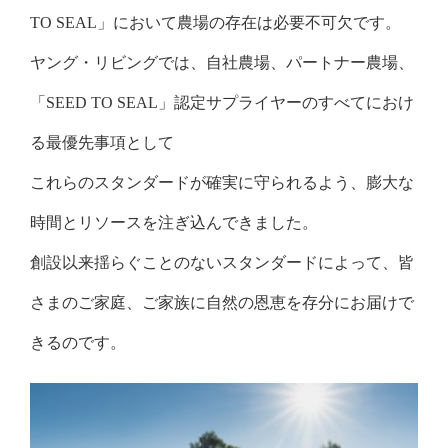
TO SEAL」において農場の存在は必要不可欠です。
ヤング・リビングでは、自社農場、パートナー農場、
「SEED TO SEAL」認定サプライヤーのすべてにおけ
る最優先事項として
これらのスタンダードが確実に守られるよう、膨大な
時間とリソースを注ぎ込んできました。
創設以来揺らぐことのないスタンダードによって、皆
さまのご家庭、ご家族に自然の恩恵を存分にお届けで
きるのです。