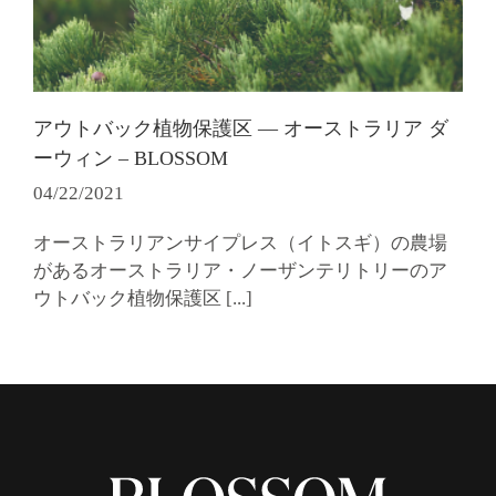
アウトバック植物保護区 ― オーストラリア ダ
ーウィン – BLOSSOM
04/22/2021
オーストラリアンサイプレス（イトスギ）の農場
があるオーストラリア・ノーザンテリトリーのア
ウトバック植物保護区
[...]