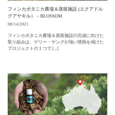
フィンカボタニカ農場＆蒸留施設 (エクアドル
グアヤキル） – BLOSSOM
08/14/2021
フィンカボタニカ農場＆蒸留施設の完成に向けた
取り組みは、ゲリー・ヤングが強い情熱を傾けた
プロジェクトの１つで
[...]