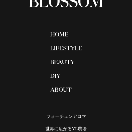
フォーチュンアロマ
世界に広がるYL農場