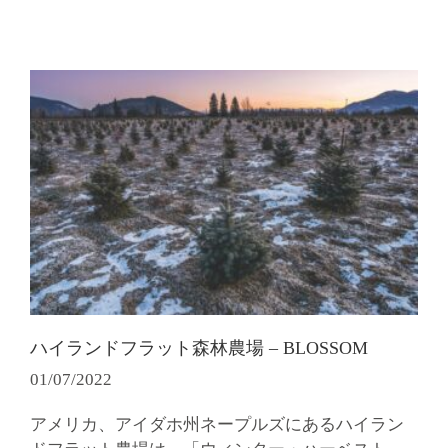
ハイランドフラット森林農場 – BLOSSOM
01/07/2022
アメリカ、アイダホ州ネープルズにあるハイラン