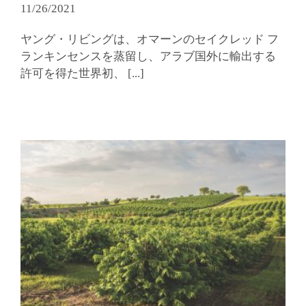
11/26/2021
ヤング・リビングは、オマーンのセイクレッド フ
ランキンセンスを蒸留し、アラブ国外に輸出する
許可を得た世界初、
[...]