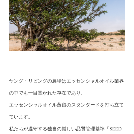
ヤング・リビングの農場はエッセンシャルオイル業界
の中でも一目置かれた存在であり、
エッセンシャルオイル蒸留のスタンダードを打ち立て
ています。
私たちが遵守する独自の厳しい品質管理基準「SEED