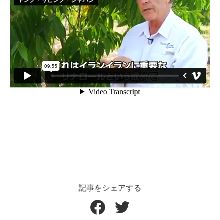
記事をシェアする