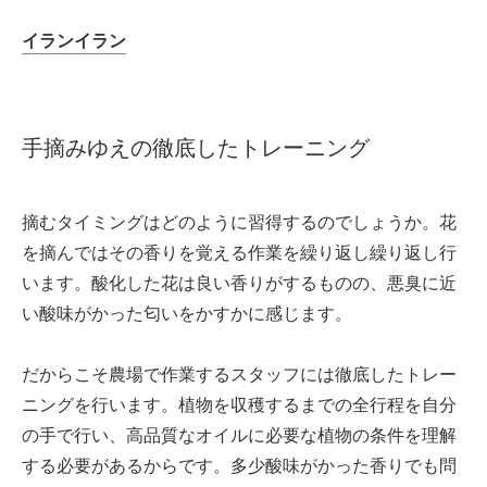
イランイラン
手摘みゆえの徹底したトレーニング
摘むタイミングはどのように習得するのでしょうか。花
を摘んではその香りを覚える作業を繰り返し繰り返し行
います。酸化した花は良い香りがするものの、悪臭に近
い酸味がかった匂いをかすかに感じます。
だからこそ農場で作業するスタッフには徹底したトレー
ニングを行います。植物を収穫するまでの全行程を自分
の手で行い、高品質なオイルに必要な植物の条件を理解
する必要があるからです。多少酸味がかった香りでも問