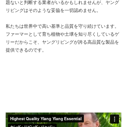
題ないと判断する業者がいるかもしれませんが、ヤング
リビングはそのような妥協を一切認めません。
私たちは世界中で高い基準と品質を守り続けています。
ファーマーとして育ち植物や土壌を知り尽くしているゲ
リーだからこそ、ヤングリビングが誇る高品質な製品を
提供できるのです。