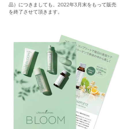
品）につきましても、2022年3月末をもって販売
を終了させて頂きます。