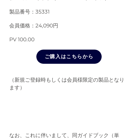
製品番号：35331
会員価格：24,090円
PV 100.00
ご購入はこちらから
（新規ご登録時もしくは会員様限定の製品となり
ます）
なお、これに伴いまして、同ガイドブック（単