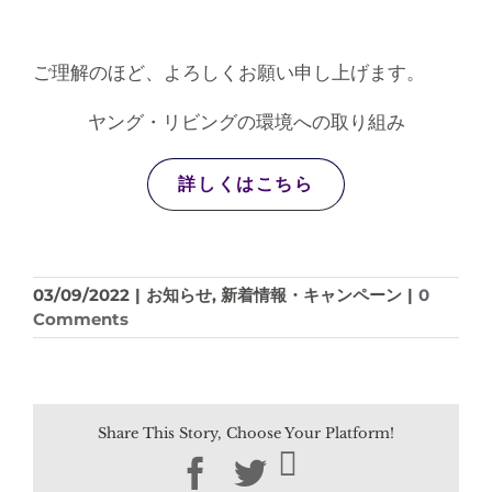
ご理解のほど、よろしくお願い申し上げます。
ヤング・リビングの環境への取り組み
詳しくはこちら
03/09/2022
|
お知らせ
,
新着情報・キャンペーン
|
0
Comments
Share This Story, Choose Your Platform!
Facebook
Twitter