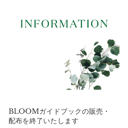
BLOOMガイドブックの販売・
配布を終了いたします