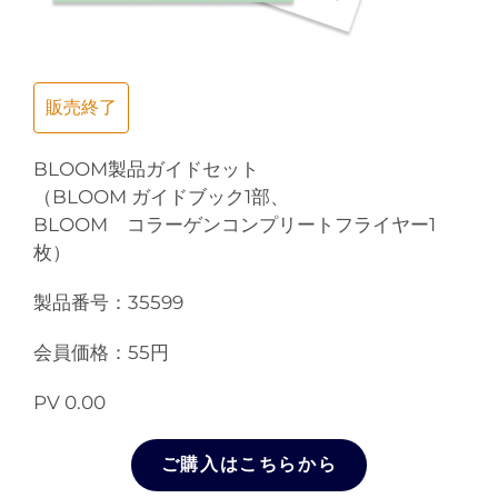
販売終了
BLOOM製品ガイドセット
（BLOOM ガイドブック1部、
BLOOM コラーゲンコンプリートフライヤー1
枚）
製品番号：35599
会員価格：55円
PV 0.00
ご購入はこちらから