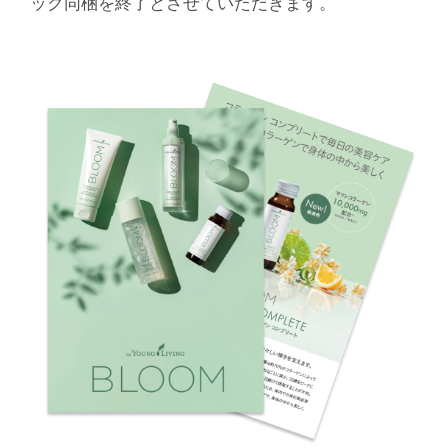
ック同梱を終了とさせていただきます。