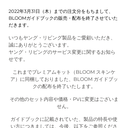
2022年3月31日（木）までの注文分をもちまして、
BLOOMガイドブックの販売・配布を終了させていた
だきます。
いつもヤング・リビング製品をご愛顧いただき、
誠にありがとうございます。
ヤング・リビングのサービス変更に関するお知ら
せです。
これまでプレミアムキット（BLOOM スキンケ
ア）に同梱しておりました、BLOOM ガイドブッ
クの配布を終了いたします。
その他のセット内容や価格・PVに変更はございま
せん。
ガイドブックに記載されていた、製品の特長や使
い方につきましては、今後、以下をご参照くださ