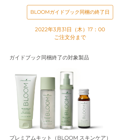
BLOOMガイドブック同梱の終了日
2022年3月31日（木）17：00
ご注文分まで
ガイドブック同梱終了の対象製品
プレミアムキット（BLOOM スキンケア）