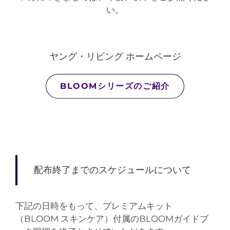
い。
ヤング・リビング ホームページ
BLOOMシリーズのご紹介
配布終了までのスケジュールについて
下記の日時をもって、プレミアムキット
（BLOOM スキンケア）付属のBLOOMガイドブ