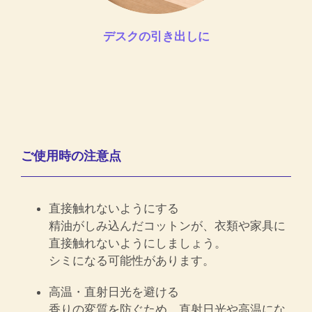
デスクの引き出しに
ご使用時の注意点
直接触れないようにする
精油がしみ込んだコットンが、衣類や家具に
直接触れないようにしましょう。
シミになる可能性があります。
高温・直射日光を避ける
香りの変質を防ぐため、直射日光や高温にな