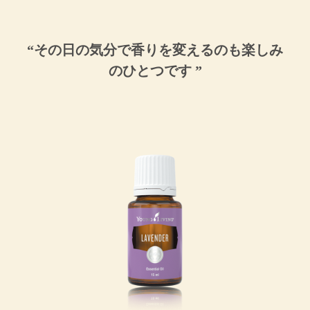
“その日の気分で香りを変えるのも楽しみ
のひとつです ”