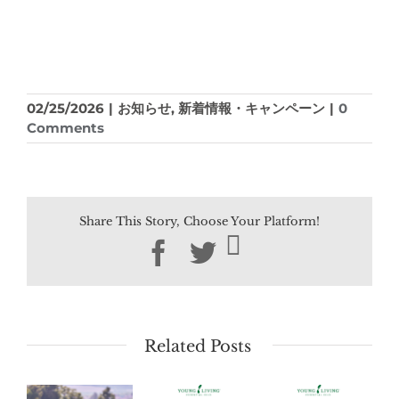
02/25/2026
|
お知らせ
,
新着情報・キャンペーン
|
0
Comments
Share This Story, Choose Your Platform!
Facebook
Twitter
Related Posts