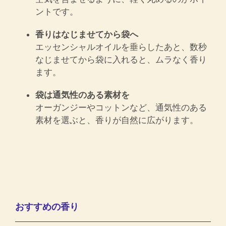
ントです。
香りはなじませてから袋へ
エッセンシャルオイルを垂らしたあと、数秒
なじませてから袋に入れると、ムラなく香り
ます。
袋は通気性のある素材を
オーガンジーやコットンなど、通気性のある
素材を選ぶと、香りが自然に広がります。
おすすめの香り