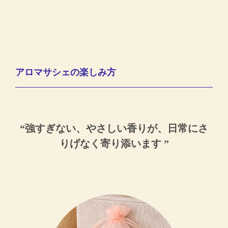
アロマサシェの楽しみ方
“強すぎない、やさしい香りが、日常にさ
りげなく寄り添います ”