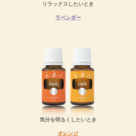
リラックスしたいとき
ラベンダー
気分を明るくしたいとき
オレンジ