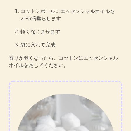
コットンボールにエッセンシャルオイルを
2〜3滴垂らします
軽くなじませます
袋に入れて完成
香りが弱くなったら、コットンにエッセンシャル
オイルを足してください。