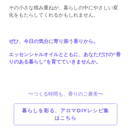
その小さな積み重ねが、暮らしの中にやさしい変
化をもたらしてくれるかもしれません。
ぜひ、今日の気分に寄り添う香りから。
エッセンシャルオイルとともに、あなただけの“香
りのある暮らし”を育てていきませんか。
〜つくる時間も、香りのご褒美〜
暮らしを彩る、アロマDIYレシピ集
はこちら