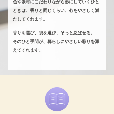
色や素材にこだわりながら形にしていくひと
ときは、香りと同じくらい、心をやさしく満
たしてくれます。
香りを選び、袋を選び、そっと忍ばせる。
そのひと手間が、暮らしにやさしい彩りを添
えてくれます。