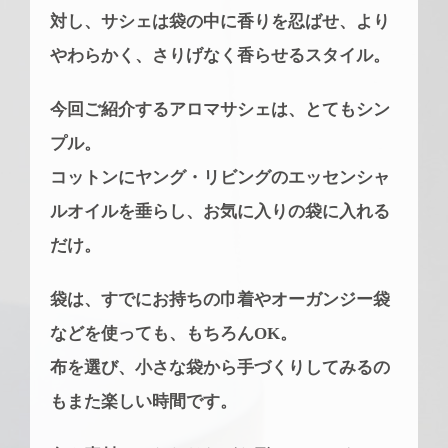
対し、サシェは袋の中に香りを忍ばせ、より
やわらかく、さりげなく香らせるスタイル。
今回ご紹介するアロマサシェは、とてもシン
プル。
コットンにヤング・リビングのエッセンシャ
ルオイルを垂らし、お気に入りの袋に入れる
だけ。
袋は、すでにお持ちの巾着やオーガンジー袋
などを使っても、もちろんOK。
布を選び、小さな袋から手づくりしてみるの
もまた楽しい時間です。