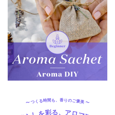
〜 つくる時間も、香りのご褒美 〜