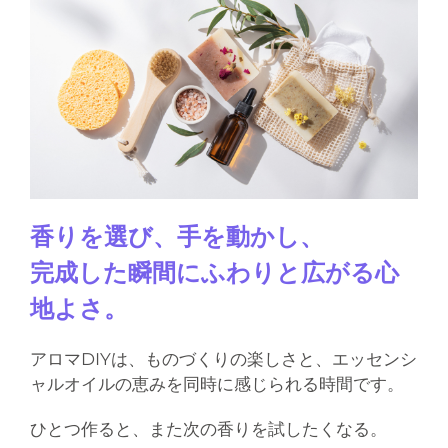
香りを選び、手を動かし、
完成した瞬間にふわりと広がる心
地よさ。
アロマDIYは、ものづくりの楽しさと、エッセンシ
ャルオイルの恵みを同時に感じられる時間です。
ひとつ作ると、また次の香りを試したくなる。