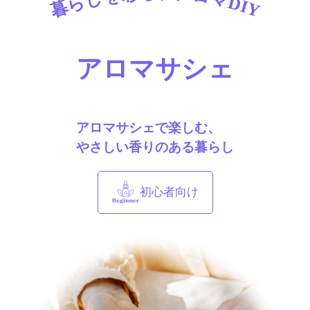
暮らしを彩る、アロマDIY
アロマサシェ
アロマサシェで楽しむ、
やさしい香りのある暮らし
初心者向け