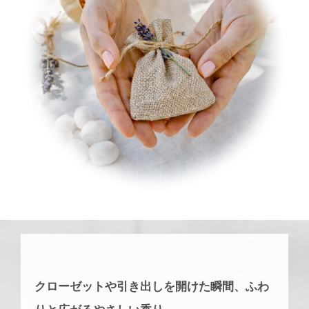
クローゼットや引き出しを開けた瞬間、ふわ