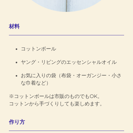
材料
コットンボール
ヤング・リビングのエッセンシャルオイル
お気に入りの袋（布袋・オーガンジー・小さ
な巾着など）
※コットンボールは市販のものでもOK。
コットンから手づくりしても楽しめます。
作り方