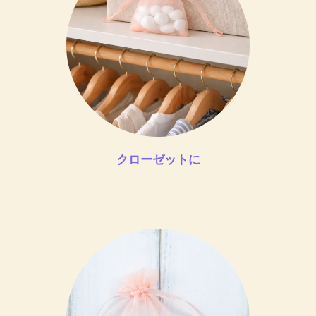
クローゼットに