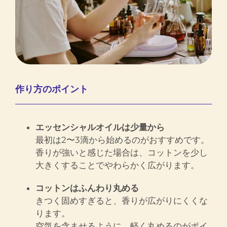
作り方のポイント
エッセンシャルオイルは少量から
最初は2〜3滴から始めるのがおすすめです。
香りが強いと感じた場合は、コットンを少し
大きくすることでやわらかく広がります。
コットンはふんわり丸める
きつく固めすぎると、香りが広がりにくくな
ります。
空気を含ませるように、軽く丸めるのがポイ