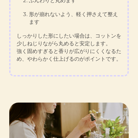
ふんわりと丸めます
形が崩れないよう、軽く押さえて整え
ます
しっかりした形にしたい場合は、コットンを
少しねじりながら丸めると安定します。
強く固めすぎると香りが広がりにくくなるた
め、やわらかく仕上げるのがポイントです。