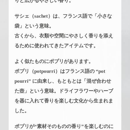
りと広がるやさしい香り。
サシェ（sachet）は、フランス語で「小さな
袋」という意味。
古くから、衣類や空間にやさしく香りを添え
るために使われてきたアイテムです。
よく似たものにポプリがあります。
ポプリ（potpourri）はフランス語の “pot
pourri” に由来し、
もともとは「混ぜ合わせ
た壺」という意味。ドライフラワーやハーブ
を器に入れて香りを楽しむ文化から生まれま
した。
ポプリが“素材そのものの香り”を楽しむのに