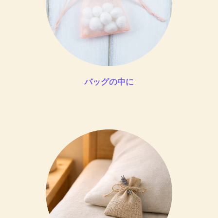
バッグの中に