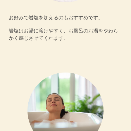
お好みで岩塩を加えるのもおすすめです。
岩塩はお湯に溶けやすく、お風呂のお湯をやわら
かく感じさせてくれます。