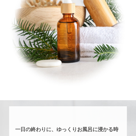
一日の終わりに、ゆっくりお風呂に浸かる時