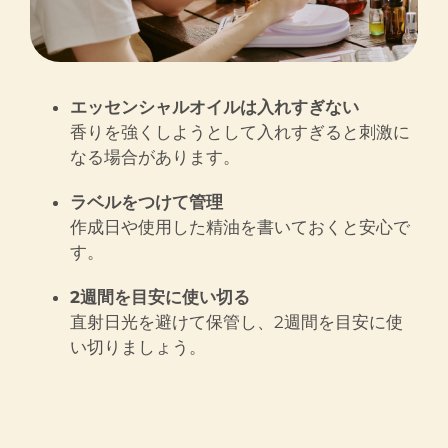
エッセンシャルオイルは入れすぎない
香りを強くしようとして入れすぎると刺激に
なる場合があります。
ラベルをつけて管理
作成日や使用した精油を書いておくと安心で
す。
2週間を目安に使い切る
直射日光を避けて保管し、2週間を目安に使
い切りましょう。