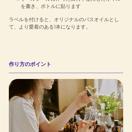
を書き、ボトルに貼ります
ラベルを付けると、オリジナルのバスオイルとし
て、より愛着のある1本になります。
作り方のポイント