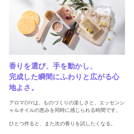
香りを選び、手を動かし、
完成した瞬間にふわりと広がる心
地よさ。
アロマDIYは、ものづくりの楽しさと、エッセンシ
ャルオイルの恵みを同時に感じられる時間です。
ひとつ作ると、また次の香りを試したくなる。