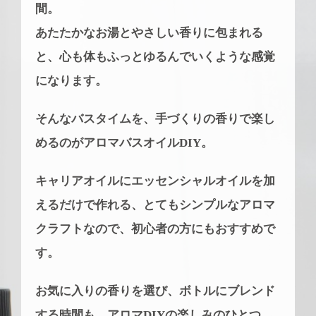
間。
あたたかなお湯とやさしい香りに包まれる
と、心も体もふっとゆるんでいくような感覚
になります。
そんなバスタイムを、手づくりの香りで楽し
めるのがアロマバスオイルDIY。
キャリアオイルにエッセンシャルオイルを加
えるだけで作れる、とてもシンプルなアロマ
クラフトなので、初心者の方にもおすすめで
す。
お気に入りの香りを選び、ボトルにブレンド
する時間も、アロマDIYの楽しみのひとつ。