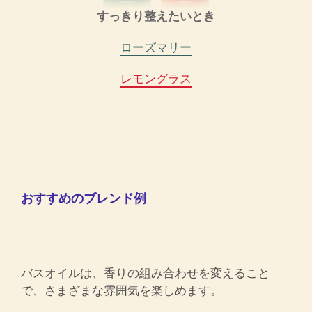
すっきり整えたいとき
ローズマリー
レモングラス
おすすめのブレンド例
バスオイルは、香りの組み合わせを変えること
で、さまざまな雰囲気を楽しめます。