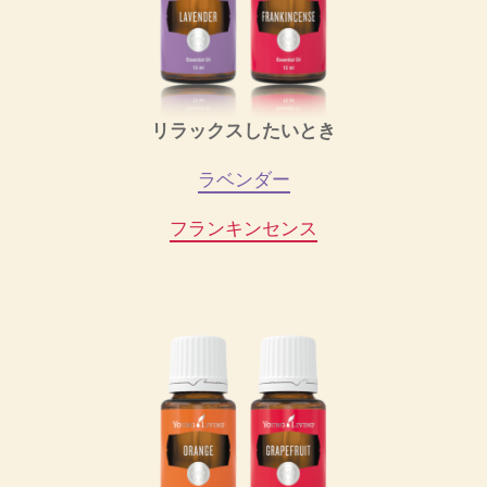
リラックスしたいとき
ラベンダー
フランキンセンス