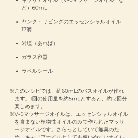
ど）60mL
ヤング・リビングのエッセンシャルオイル
17滴
岩塩（あれば）
ガラス容器
ラベルシール
※このレシピでは、約60mLのバスオイルが作れ
ます。1回の使用量を約5mLとすると、約12回分
楽しめます。
※V-6マッサージオイルは、エッセンシャルオイル
を含まない植物性オイルのみで作られたマッサ
ージオイルです。さらっとしていて無臭のた
め、キャリアオイルとしても使いやすいオイル