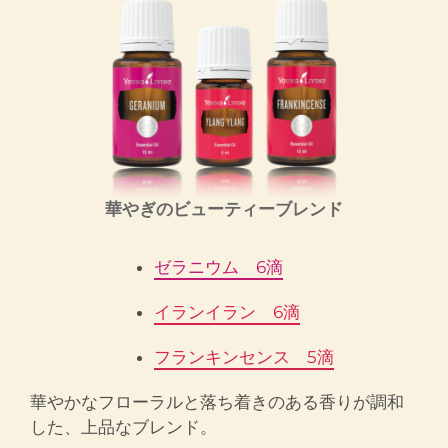
華やぎのビューティーブレンド
ゼラニウム 6滴
イランイラン 6滴
フランキンセンス 5滴
華やかなフローラルと落ち着きのある香りが調和
した、上品なブレンド。