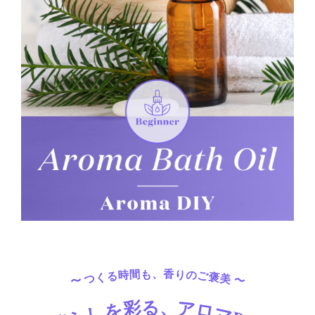
〜 つくる時間も、香りのご褒美 〜