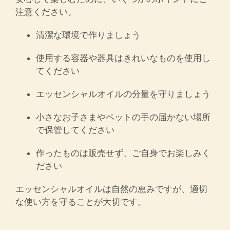
注意ください。
清潔な環境で作りましょう
使用する容器や器具はきれいなものを使用し
てください
エッセンシャルオイルの分量を守りましょう
小さなお子さまやペットの手の届かない場所
で保管してください
作ったものは販売せず、ご自身でお楽しみく
ださい
エッセンシャルオイルは自然の恵みですが、適切
な使い方を守ることが大切です。