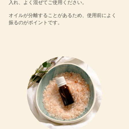
入れ、よく混ぜてご使用ください。
オイルが分離することがあるため、使用前によく
振るのがポイントです。