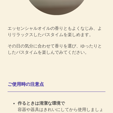
エッセンシャルオイルの香りともよくなじみ、よ
りリラックスしたバスタイムを楽しめます。
その日の気分に合わせて香りを選び、ゆったりと
したバスタイムを楽しんでみてください。
ご使用時の注意点
作るときは清潔な環境で
容器や器具はきれいにしてから使用しましょ