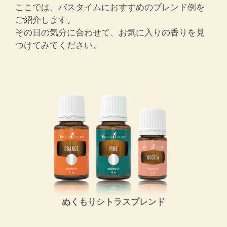
ここでは、バスタイムにおすすめのブレンド例を
ご紹介します。
その日の気分に合わせて、お気に入りの香りを見
つけてみてください。
ぬくもりシトラスブレンド