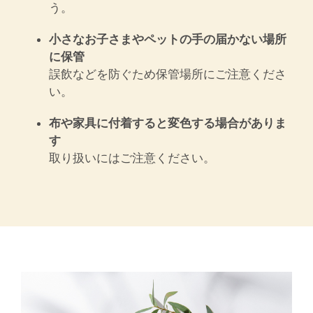
う。
小さなお子さまやペットの手の届かない場所
に保管
誤飲などを防ぐため保管場所にご注意くださ
い。
布や家具に付着すると変色する場合がありま
す
取り扱いにはご注意ください。