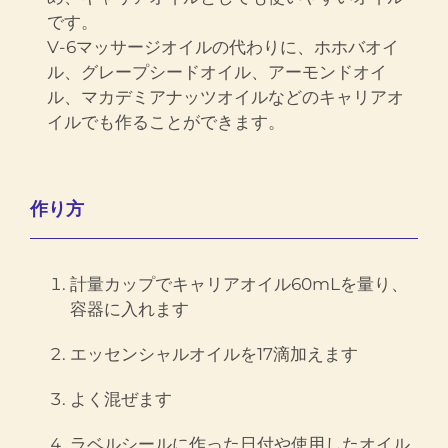
です。
V-6マッサージオイルの代わりに、ホホバオイ
ル、グレープシードオイル、アーモンドオイ
ル、マカデミアナッツオイルなどのキャリアオ
イルでも作ることができます。
作り方
計量カップでキャリアオイル60mLを量り、
容器に入れます
エッセンシャルオイルを17滴加えます
よく混ぜます
ラベルシールに作った日付や使用したオイル