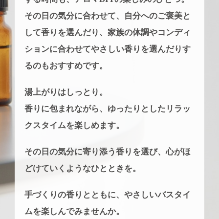
その日の気分に合わせて、自分へのご褒美と
して香りを選んだり、
家族の体調やコンディ
ションに合わせてやさしい香りを選んだりす
るのもおすすめです。
湯上がりはしっとり。
香りに包まれながら、ゆったりとしたリラッ
クスタイムを楽しめます。
その日の気分に寄り添う香りを選び、心がほ
どけていくようなひとときを。
手づくりの香りとともに、やさしいバスタイ
ムを楽しんでみませんか。