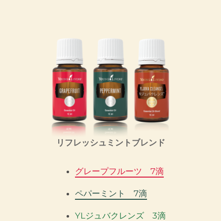
リフレッシュミントブレンド
グレープフルーツ 7滴
ペパーミント 7滴
YLジュバクレンズ 3滴