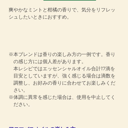
爽やかなミントと柑橘の香りで、気分をリフレッ
シュしたいときにおすすめ。
※本ブレンドは香りの楽しみ方の一例です。香り
の感じ方には個人差があります。
本レシピではエッセンシャルオイル合計17滴を
目安としていますが、強く感じる場合は滴数を
調整し、お好みの香りに合わせてお楽しみくだ
さい。
※体調に異常を感じた場合は、使用を中止してく
ださい。