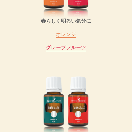
春らしく明るい気分に
オレンジ
グレープフルーツ