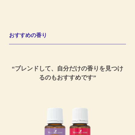
おすすめの香り
“ブレンドして、自分だけの香りを見つけ
るのもおすすめです”