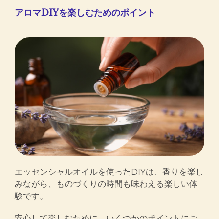
アロマDIYを楽しむためのポイント
エッセンシャルオイルを使ったDIYは、香りを楽し
みながら、ものづくりの時間も味わえる楽しい体
験です。
安心して楽しむために、いくつかのポイントにご