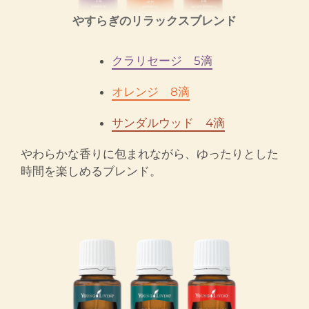
やすらぎのリラックスブレンド
クラリセージ 5滴
オレンジ 8滴
サンダルウッド 4滴
やわらかな香りに包まれながら、ゆったりとした
時間を楽しめるブレンド。