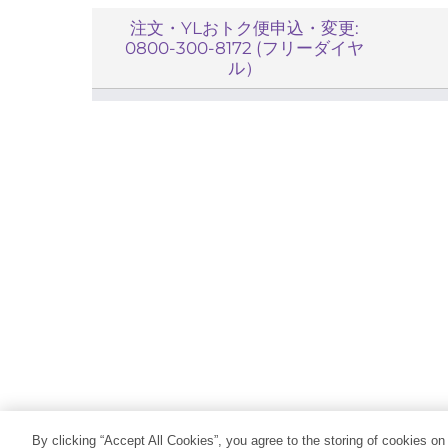
注文・YLおトク便申込・変更:
0800-300-8172 (フリーダイヤ
ル）
By clicking “Accept All Cookies”, you agree to the storing of cookies on