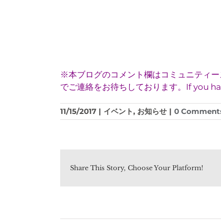
※本ブログのコメント欄はコミュニティースペ
でご連絡をお待ちしております。If you have any qu
11/15/2017
|
イベント
,
お知らせ
|
0 Comment
Share This Story, Choose Your Platform!