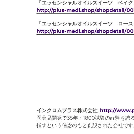
「エッセンシャルオイルスイーツ ベイク
http://plus-medi.shop/shopdetail/
「エッセンシャルオイルスイーツ ロース
http://plus-medi.shop/shopdetail/
インクロムプラス株式会社
http://www.
医薬品開発で35年・1800試験の経験
指すという信念のもと創設された会社です