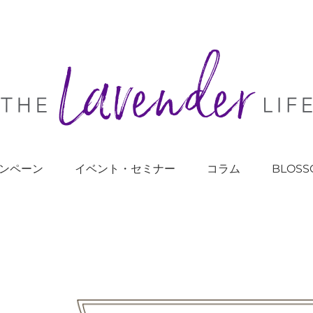
ンペーン
イベント・セミナー
コラム
BLOSS