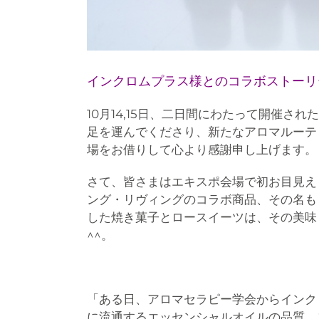
インクロムプラス様とのコラボストーリ
10月14,15日、二日間にわたって開催さ
足を運んでくださり、新たなアロマルーテ
場をお借りして心より感謝申し上げます。
さて、皆さまはエキスポ会場で初お目見え
ング・リヴィングのコラボ商品、その名も「
した焼き菓子とロースイーツは、その美味
^^。
「ある日、アロマセラピー学会からインク
に流通するエッセンシャルオイルの品質、