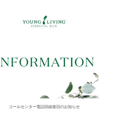
コールセンター電話回線復旧のお知らせ