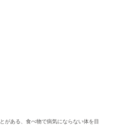
ことがある、食べ物で病気にならない体を目