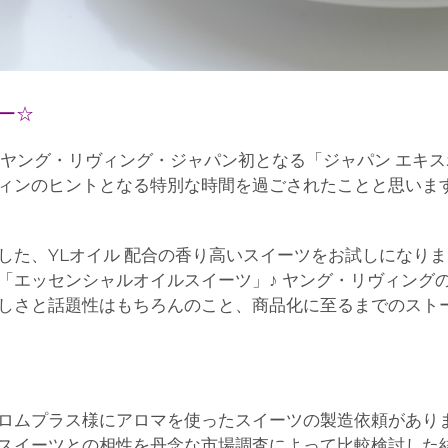
ー☆
れたヤング・リヴィング・ジャパン初となる「ジャパン エキス
ィンのヒントとなる特別な時間を過ごされたことと思います
した、YLオイル 配合の香り高いスイーツをお試しになりま
エッセンシャルオイルスイーツ」♪ ヤング・リヴィングの
しさと話題性はもちろんのこと、商品化に至るまでのスト
ロムプラス様にアロマを使ったスイーツの製造依頼があり
スイーツとの相性を丹念な市場調査によって比較検討した