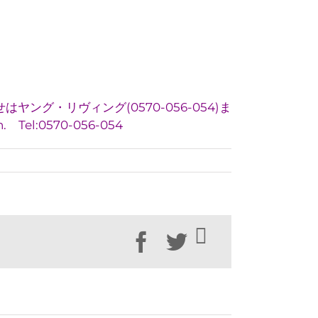
グ・リヴィング(0570-056-054)ま
. Tel:0570-056-054
Facebook
Twitter