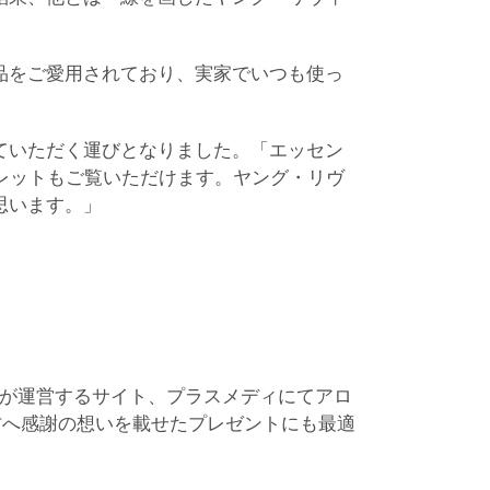
品をご愛用されており、実家でいつも使っ
ていただく運びとなりました。「エッセン
ーフレットもご覧いただけます。ヤング・リヴ
思います。」
社が運営するサイト、プラスメディにてアロ
方へ感謝の想いを載せたプレゼントにも最適