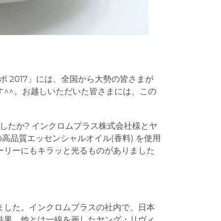
ポ 2017」には、全国から大勢の皆さまが
^^。お越しいただいた皆さまには、この
したか? インクロムプラス株式会社様とヤ
高品質エッセンシャルオイル(香料) を使用
ーリーにもキラッと光るものがありました
ました。インクロムプラスの社内で、日本
結果、他とは一線を画したヤング・リヴィ