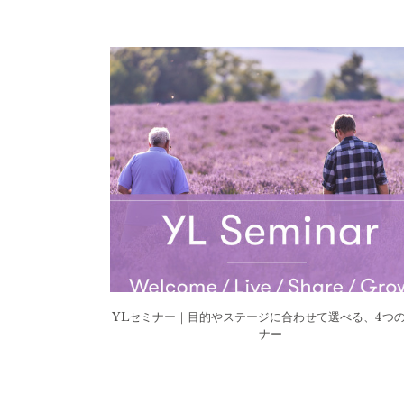
YLセミナー｜目的やステージに合わせて選べる、4つ
ナー