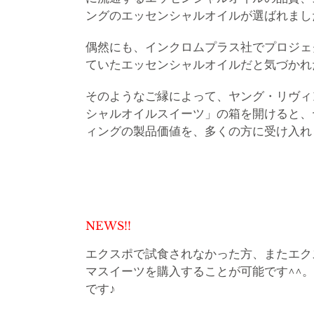
ングのエッセンシャルオイルが選ばれまし
偶然にも、インクロムプラス社でプロジェ
ていたエッセンシャルオイルだと気づかれ
そのようなご縁によって、ヤング・リヴィ
シャルオイルスイーツ」の箱を開けると、ヤ
ィングの製品価値を、多くの方に受け入れ
NEWS!!
エクスポで試食されなかった方、またエク
マスイーツを購入することが可能です^^
です♪