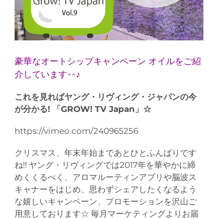
豪華なオートシップキャンペーン オイルをご紹
介しています^^♪
これを見ればヤング・リヴィング・ジャパンの今
が分かる! 「GROW! TV Japan」☆
https://vimeo.com/240965256
クリスマス、年末年始まであとひとふんばりです
ね!! ヤング・リヴィングでは2017年を華やかに締
めくくるべく、アロマルーティンアプリや脳波ス
キャナーをはじめ、思わずシェアしたくなるよう
な嬉しいキャンペーン、プロモーションを沢山ご
用意しております☆ 毎月マーケティングよりお届