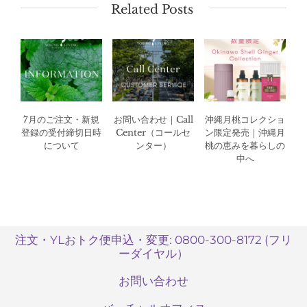
Related Posts
7月のご注文・新規
お問い合わせ｜Call
沖縄月桃コレクショ
登録の受付締切日時
Center（コールセ
ン限定発売｜沖縄月
について
ンター）
桃の恵みを暮らしの
中へ
注文・YLおトク便申込・変更: 0800-300-8172 (フリ
ーダイヤル）
お問い合わせ