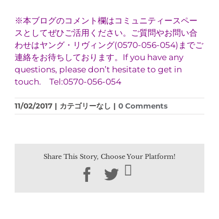
※本ブログのコメント欄はコミュニティースペー
スとしてぜひご活用ください。ご質問やお問い合
わせはヤング・リヴィング(0570-056-054)までご
連絡をお待ちしております。If you have any
questions, please don’t hesitate to get in
touch. Tel:0570-056-054
11/02/2017
|
カテゴリーなし
|
0 Comments
Share This Story, Choose Your Platform!
Facebook
Twitter