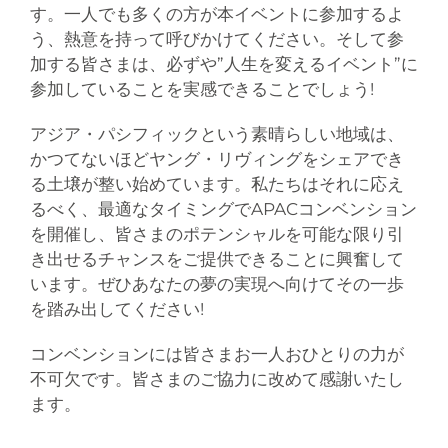
す。一人でも多くの方が本イベントに参加するよ
う、熱意を持って呼びかけてください。そして参
加する皆さまは、必ずや”人生を変えるイベント”に
参加していることを実感できることでしょう!
アジア・パシフィックという素晴らしい地域は、
かつてないほどヤング・リヴィングをシェアでき
る土壌が整い始めています。私たちはそれに応え
るべく、最適なタイミングでAPACコンベンション
を開催し、皆さまのポテンシャルを可能な限り引
き出せるチャンスをご提供できることに興奮して
います。ぜひあなたの夢の実現へ向けてその一歩
を踏み出してください!
コンベンションには皆さまお一人おひとりの力が
不可欠です。皆さまのご協力に改めて感謝いたし
ます。