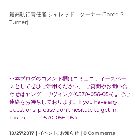
最高執行責任者 ジャレッド・ターナー (Jared S.
Turner)
※本ブログのコメント欄はコミュニティースペー
スとしてぜひご活用ください。 ご質問やお問い合
わせはヤング・リヴィング(0570-056-054)までご
連絡をお待ちしております。If you have any
questions, please don’t hesitate to get in
touch. Tel:0570-056-054
10/27/2017
|
イベント
,
お知らせ
|
0 Comments