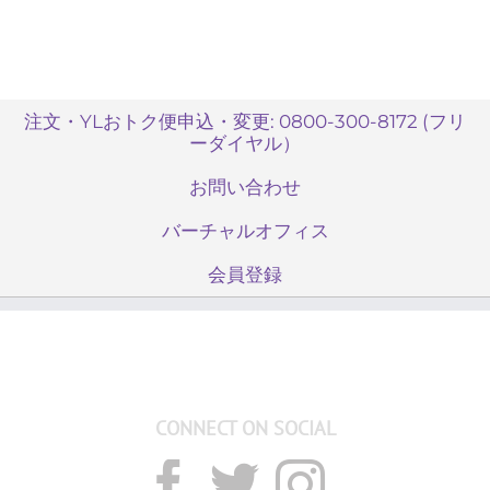
注文・YLおトク便申込・変更: 0800-300-8172 (フリ
ーダイヤル）
お問い合わせ
バーチャルオフィス
会員登録
CONNECT ON SOCIAL