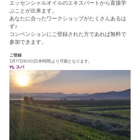
エッセンシャルオイルのエキスパートから直接学
ぶことが出来ます。
あなたに合ったワークショップがたくさんあるは
ず♪
コンベンションにご登録された方であれば無料で
参加できます。
ご登録
3月17日8:00(日本時間)より可能となります。
YL スパ