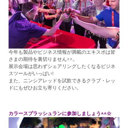
今年も製品やビジネス情報が満載のエキスポは皆
さまの期待を裏切りません^^。
展示会場は思わずシェアリングしたくなるビジネ
スツールがいっぱい!
また、ニンシアレッドを試飲できるクラブ・レッ
ドにもぜひお立ち寄りください。
カラースプラッシュランに参加しましょう^^☆