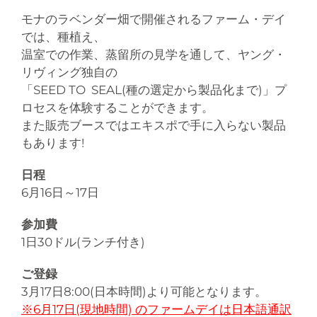
モナのラベンダー畑で開催されるファーム・デイ
では、種植え、
温室での作業、蒸留所の見学を通して、ヤング・
リヴィング独自の
「SEED TO SEAL(種の選定から製品化まで)」プ
ロセスを体験することができます。
また販売ブースではエキスポで手に入らない製品
もあります!
日程
6月16日～17日
参加費
1日30ドル(ランチ付き)
ご登録
3月17日8:00(日本時間)より可能となります。
※6月17日(現地時間) のファームデイは日本語通訳