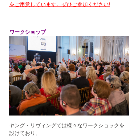
をご用意しています。ぜひご参加ください!
ワークショップ
ヤング・リヴィングでは様々なワークショックを
設けており、