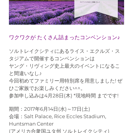
ワクワクが たくさん詰まったコンベンション♪
ソルトレイクシティにあるライス・エクルズ・ス
タジアムで開催するコンベンションは
ヤング・リヴィング史上最大のイベントになるこ
と間違いなし♪
今回初めてファミリー用特別席を用意しました! ぜ
ひご家族でお楽しみください^^。
参加申し込みは4月28日(木) *現地時間 までです!
期間：2017年6月14日(水)～17日(土)
会場：Salt Palace, Rice Eccles Stadium,
Huntsman Center
(アメリカ合衆国ユタ州 ソルトレイクシティ)