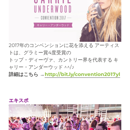
2017年のコンベンションに花を添える アーティス
トは、グラミー賞4度受賞の
トップ・ディーヴァ、カントリー界を代表する キ
ャリー・アンダーウッド ^^/♪
詳細はこちら →
http://bit.ly/convention2017yl
エキスポ