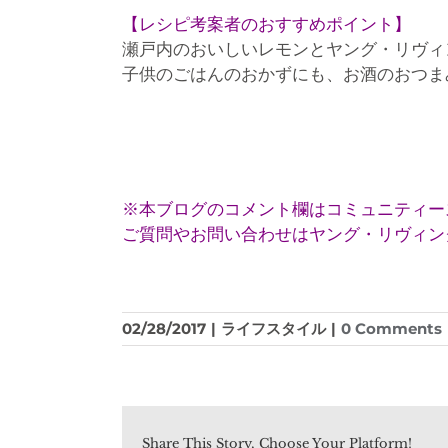
【レシピ考案者のおすすめポイント】
瀬戸内のおいしいレモンとヤング・リヴィ
子供のごはんのおかずにも、お酒のおつま
※本ブログのコメント欄はコミュニティー
ご質問やお問い合わせはヤング・リヴィング(
02/28/2017
|
ライフスタイル
|
0 Comments
Share This Story, Choose Your Platform!