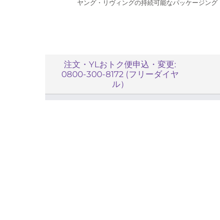
ヤング・リヴィングの持続可能なパッケージング
注文・YLおトク便申込・変更:
0800-300-8172 (フリーダイヤ
ル）