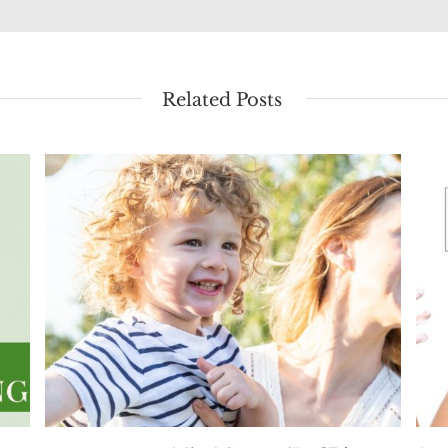
Related Posts