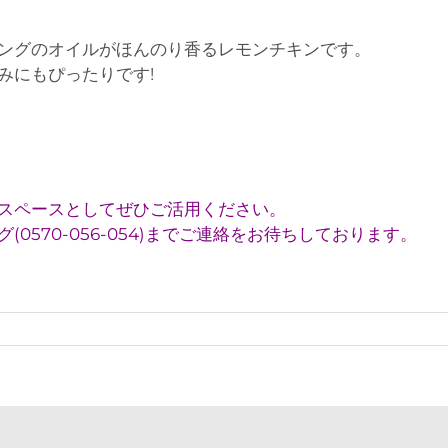
ングのオイルがほんのり香るレモンチキンです。
みにもぴったりです!
スペースとしてぜひご活用ください。
0570-056-054)までご連絡をお待ちしております。