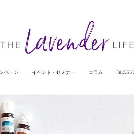
ンペーン
イベント・セミナー
コラム
BLOSS