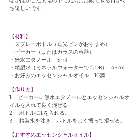
ぽかぽかした太陽の下で元気に活動できる日が待
ち遠しいです!
【材料】
・スプレーボトル（遮光ビンがおすすめ）
・ビーカー（またはガラスの容器）
・無水エタノール 5ml
・精製水（ミネラルウォーターでもOK) 45ml
・お好みのエッセンシャルオイル 10滴
【作り方】
1. ビーカーに無水エタノールとエッセンシャルオ
イルを入れて良く混ぜる
2. ボトルに1.を入れる。
3. 精製水を注ぎ、ボトルをよく振って混ぜる。
【おすすめエッセンシャルオイル】