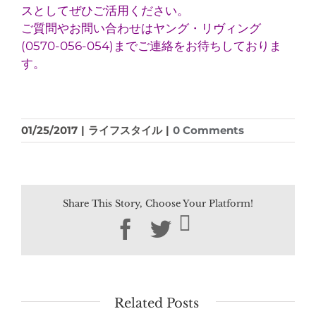
スとしてぜひご活用ください。
ご質問やお問い合わせはヤング・リヴィング
(0570-056-054)までご連絡をお待ちしておりま
す。
01/25/2017
|
ライフスタイル
|
0 Comments
Share This Story, Choose Your Platform!
Facebook
Twitter
Related Posts