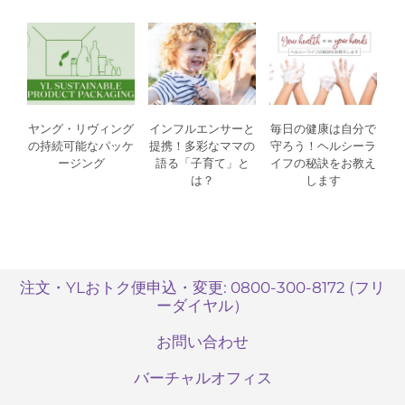
ヤング・リヴィング
インフルエンサーと
毎日の健康は自分で
の持続可能なパッケ
提携！多彩なママの
守ろう！ヘルシーラ
ージング
語る「子育て」と
イフの秘訣をお教え
は？
します
注文・YLおトク便申込・変更: 0800-300-8172 (フリ
ーダイヤル）
お問い合わせ
バーチャルオフィス