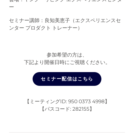
ー
セミナー講師：良知美恵子（エクスペリエンスセ
ンター プロダクト トレーナー）
参加希望の方は、
下記より開催日時にご視聴ください。
セミナー配信はこちら
【ミーティングID: 950 0373 4998】
【パスコード: 282155】