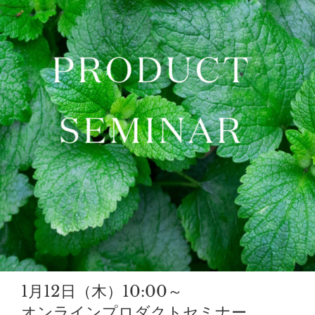
1月12日（木）10:00～
オンラインプロダクトセミナー