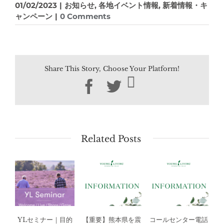
01/02/2023
|
お知らせ
,
各地イベント情報
,
新着情報・キ
ャンペーン
|
0 Comments
Share This Story, Choose Your Platform!
Facebook
Twitter
Related Posts
YLセミナー｜目的
【重要】熊本県を震
コールセンター電話