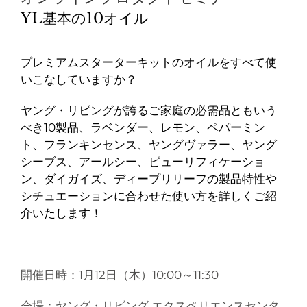
YL基本の10オイル
プレミアムスターターキットのオイルをすべて使
いこなしていますか？
ヤング・リビングが誇るご家庭の必需品ともいう
べき10製品、
ラベンダー、レモン、ペパーミン
ト、フランキンセンス、ヤングヴァラー、
ヤング
シーブス、アールシー、ピューリフィケーショ
ン、ダイガイズ、ディープリリーフの製品特性や
シチュエーションに合わせた使い方を詳しくご紹
介いたします！
開催日時：1月12日（木）10:00～11:30
会場：ヤング・リビング エクスペリエンスセンタ