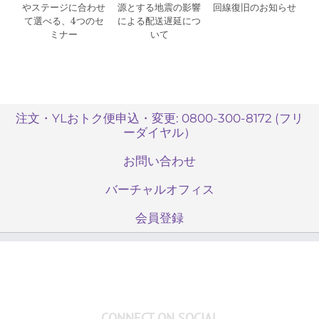
やステージに合わせ
源とする地震の影響
回線復旧のお知らせ
て選べる、4つのセ
による配送遅延につ
ミナー
いて
注文・YLおトク便申込・変更: 0800-300-8172 (フリ
ーダイヤル）
お問い合わせ
バーチャルオフィス
会員登録
CONNECT ON SOCIAL