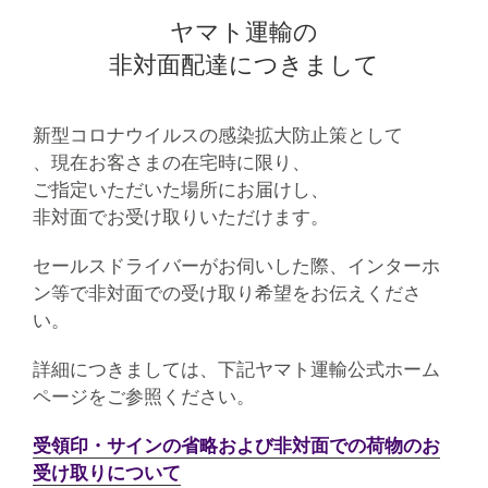
ヤマト運輸の
非対面配達につきまして
新型コロナウイルスの感染拡大防止策として
、現在お客さまの在宅時に限り、
ご指定いただいた場所にお届けし、
非対面でお受け取りいただけます。
セールスドライバーがお伺いした際、インターホ
ン等で非対面での受け取り希望をお伝えくださ
い。
詳細につきましては、下記ヤマト運輸公式ホーム
ページをご参照ください。
受領印・サインの省略および非対面での荷物のお
受け取りについて