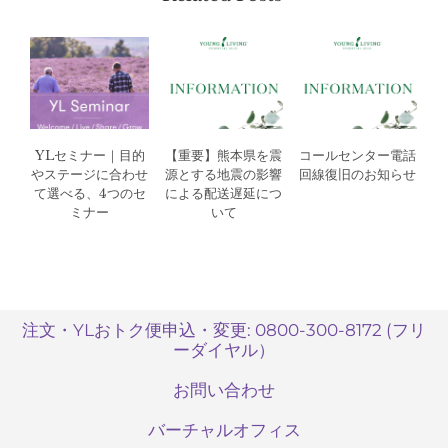
YLセミナー｜目的
【重要】熊本県を震
コールセンター電話
やステージに合わせ
源とする地震の影響
回線復旧のお知らせ
て選べる、4つのセ
による配送遅延につ
ミナー
いて
注文・YLおトク便申込・変更: 0800-300-8172 (フリ
ーダイヤル）
お問い合わせ
バーチャルオフィス