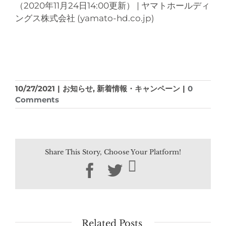
（2020年11月24日14:00更新） | ヤマトホールディ
ングス株式会社 (yamato-hd.co.jp)
10/27/2021
|
お知らせ
,
新着情報・キャンペーン
|
0
Comments
Share This Story, Choose Your Platform!
Facebook
Twitter
Related Posts