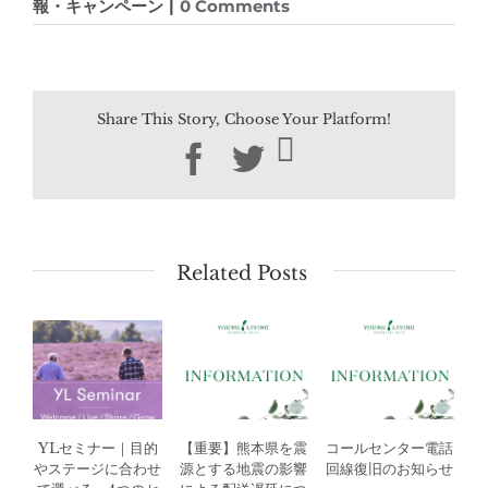
報・キャンペーン
|
0 Comments
Share This Story, Choose Your Platform!
Facebook
Twitter
Related Posts
YLセミナー｜目的
【重要】熊本県を震
コールセンター電話
やステージに合わせ
源とする地震の影響
回線復旧のお知らせ