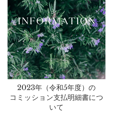
2023年（令和5年度）の
コミッション支払明細書につ
いて