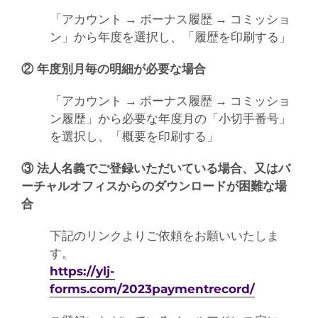
「アカウント → ボーナス履歴 → コミッショ
ン」から年度を選択し、「履歴を印刷する」
② 年度別月毎の明細が必要な場合
「アカウント → ボーナス履歴 → コミッショ
ン履歴」から必要な年度月の「小切手番号」
を選択し、「概要を印刷する」
③ 法人名義でご登録いただいている場合、又はバ
ーチャルオフィスからのダウンロードが困難な場
合
下記のリンクよりご依頼をお願いいたしま
す。
https://ylj-
forms.com/2023paymentrecord/