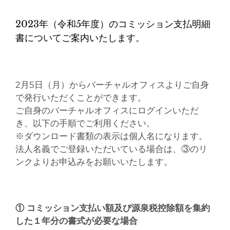
2023年（令和5年度）のコミッション支払明細
書についてご案内いたします。
2月5日（月）からバーチャルオフィスよりご自身
で発行いただくことができます。
ご自身のバーチャルオフィスにログインいただ
き、以下の手順でご利用ください。
※ダウンロード書類の表示は個人名になります。
法人名義でご登録いただいている場合は、③のリ
ンクよりお申込みをお願いいたします。
① コミッション支払い額及び源泉税控除額を集約
した１年分の書式が必要な場合