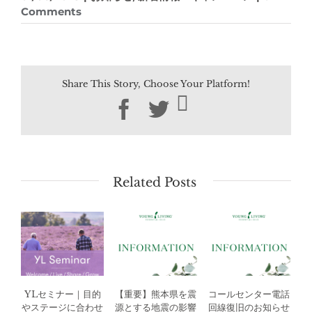
Comments
Share This Story, Choose Your Platform!
Facebook
Twitter
Related Posts
YLセミナー｜目的
【重要】熊本県を震
コールセンター電話
やステージに合わせ
源とする地震の影響
回線復旧のお知らせ