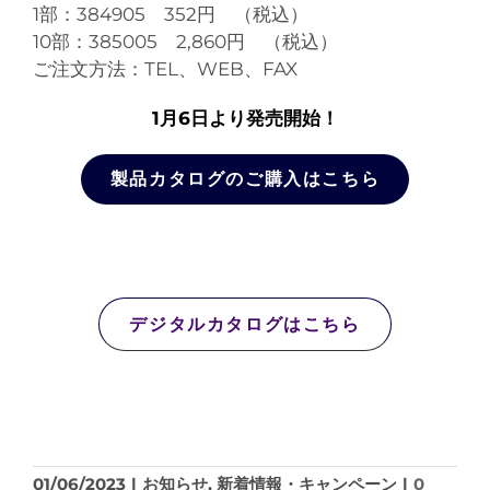
1部：384905 352円 （税込）
10部：385005 2,860円 （税込）
ご注文方法：TEL、WEB、FAX
1月6日より発売開始！
製品カタログのご購入はこちら
デジタルカタログはこちら
01/06/2023
|
お知らせ
,
新着情報・キャンペーン
|
0