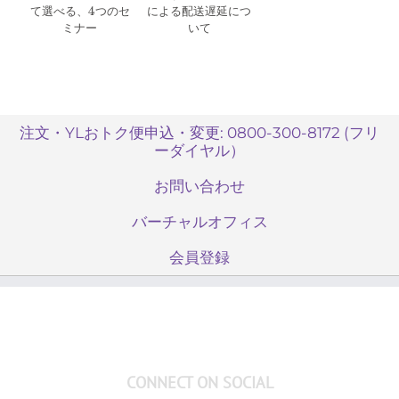
て選べる、4つのセ
による配送遅延につ
ミナー
いて
注文・YLおトク便申込・変更: 0800-300-8172 (フリ
ーダイヤル）
お問い合わせ
バーチャルオフィス
会員登録
CONNECT ON SOCIAL