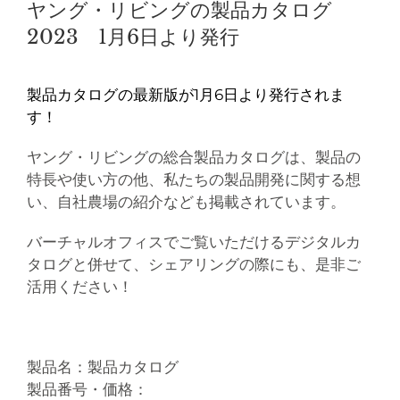
ヤング・リビングの製品カタログ
2023 1月6日より発行
製品カタログの最新版が1月6日より発行されま
す！
ヤング・リビングの総合製品カタログは、製品の
特長や使い方の他、私たちの製品開発に関する想
い、自社農場の紹介なども掲載されています。
バーチャルオフィスでご覧いただけるデジタルカ
タログと併せて、シェアリングの際にも、是非ご
活用ください！
製品名：製品カタログ
製品番号・価格：