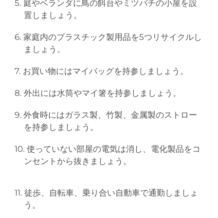
5. 庭やベランダに鳥の餌台やミツバチの小屋を設
置しましょう。
6. 家庭内のプラスチック製用品を5つリサイクルし
ましょう。
7. お買い物にはマイバッグを持参しましょう。
8. 外出には水筒やマイ箸を持参しましょう。
9. 外食時にはガラス製、竹製、金属製のストロー
を持参しましょう。
10. 使っていない部屋の電気は消し、電化製品をコ
ンセントから抜きましょう。
11. 徒歩、自転車、乗り合い自動車で通勤しましょ
う。