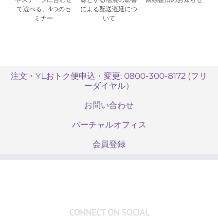
て選べる、4つのセ
による配送遅延につ
ミナー
いて
注文・YLおトク便申込・変更: 0800-300-8172 (フリ
ーダイヤル）
お問い合わせ
バーチャルオフィス
会員登録
CONNECT ON SOCIAL