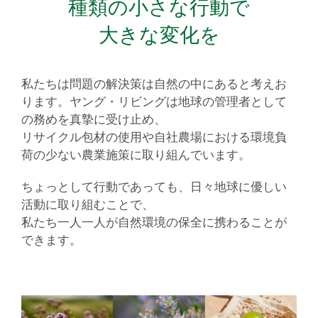
種類の小さな行動で
大きな変化を
私たちは問題の解決策は自然の中にあると考えお
ります。ヤング・リビングは地球の管理者として
の務めを真摯に受け止め、
リサイクル包材の使用や自社農場における環境負
荷の少ない農業施策に取り組んでいます。
ちょっとして行動であっても、日々地球に優しい
活動に取り組むことで、
私たち一人一人が自然環境の保全に携わることが
できます。