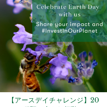
【アースデイチャレンジ】20