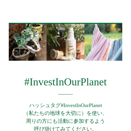
#InvestInOurPlanet
ハッシュタグ#InvestInOurPlanet
（私たちの地球を大切に）を使い、
周りの方にも活動に参加するよう
呼び掛けてみてください。