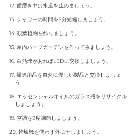
12. 歯磨き中は水道を止めましょう。
13. シャワーの時間を5分短縮しましょう。
14. 観葉植物を飾りましょう。
15. 屋内ハーブガーデンを作ってみましょう。
16. 白熱球があればLEDに交換しましょう。
17. 掃除用品を自然に優しい製品と交換しましょ
う。
18. エッセンシャルオイルのガラス瓶をリサイクル
しましょう。
19. 空調を2度調節しましょう。
20. 乾燥機を使わず外に干しましょう。