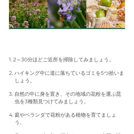
1. 2～30分ほどご近所を掃除してみましょう。
2. ハイキング中に道に落ちているゴミを5つ拾いま
しょう。
3. 自然の中に身を置き、その地域の花粉を運ぶ昆
虫を3種類見つけてみましょう。
4. 庭やベランダで花粉がある植物を育てましょ
う。