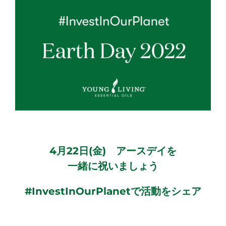
4月22日(金) アースデイを
一緒に祝いましょう
#InvestInOurPlanetで活動をシェア