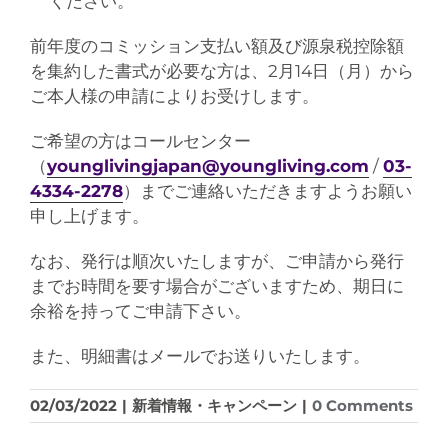
ください。
前年度のコミッション支払い額及び源泉税控除額
を集約した書式が必要な方は、2月14日（月）から
ご本人様の申請によりお受けします。
ご希望の方はコールセンター
（
younglivingjapan@youngliving.com
/
03-
4334-2278
）までご連絡いただきますようお願い
申し上げます。
なお、発行は順次いたしますが、ご申請から発行
までお時間を要す場合がございますため、期日に
余裕を持ってご申請下さい。
また、明細書はメールでお送りいたします。
02/03/2022
|
新着情報・キャンペーン
|
0 Comments