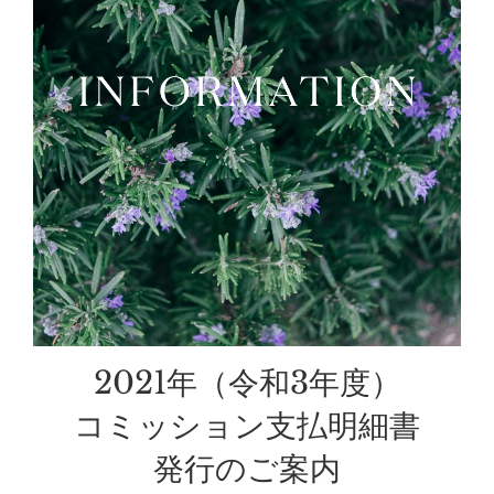
2021年（令和3年度）
コミッション支払明細書
発行のご案内