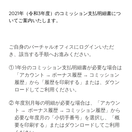
2021年（令和3年度）のコミッション支払明細書につ
いてご案内いたします。
ご自身のバーチャルオフィスにログインいただ
き、該当する手順へお進みください。
① 1年分のコミッション支払明細書が必要な場合は
「アカウント → ボーナス履歴 → コミッション
履歴」から「履歴を印刷する」または、ダウン
ロードしてご利用ください。
② 年度別月毎の明細が必要な場合は、「アカウン
ト → ボーナス履歴 → コミッション履歴」から
必要な年度月の「小切手番号」を選択し、「概
要を印刷する」またはダウンロードしてご利用