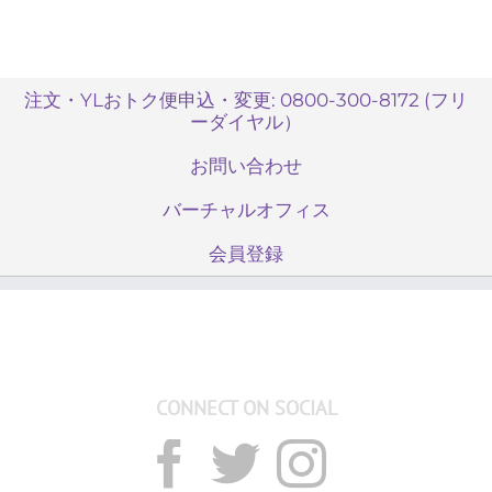
注文・YLおトク便申込・変更: 0800-300-8172 (フリ
ーダイヤル）
お問い合わせ
バーチャルオフィス
会員登録
CONNECT ON SOCIAL