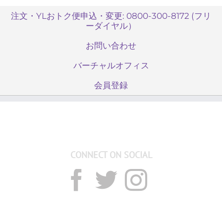
注文・YLおトク便申込・変更: 0800-300-8172 (フリ
ーダイヤル）
お問い合わせ
バーチャルオフィス
会員登録
CONNECT ON SOCIAL