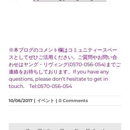
※本ブログのコメント欄はコミュニティースペー
スとしてぜひご活用ください。ご質問やお問い合
わせはヤング・リヴィング(0570-056-054)までご
連絡をお待ちしております。If you have any
questions, please don’t hesitate to get in
touch. Tel:0570-056-054
10/06/2017
|
イベント
|
0 Comments