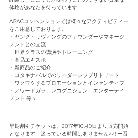
体験があなたを待っています!
APACコンベンションでは様々なアクティビティー
をご用意しております。
・ヤング・リヴィングのファウンダーやマネージ
メントとの交流
・世界クラスの講演やトレーニング
・商品エキスポ
・新商品のご紹介
・コタキナバルでのリーダーシップリトリート
・ワクワクするプロモーションとインセンティブ
・アワードガラ、レコグニション、エンターテイ
メント 等々
早期割引チケットは、2017年10月9日より販売開始
となります。迷っている時間はありません^^! 一番