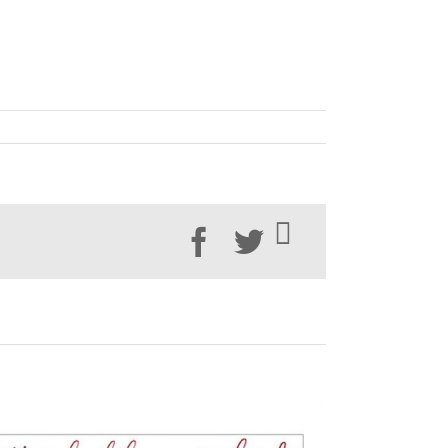
Facebook
Twitter