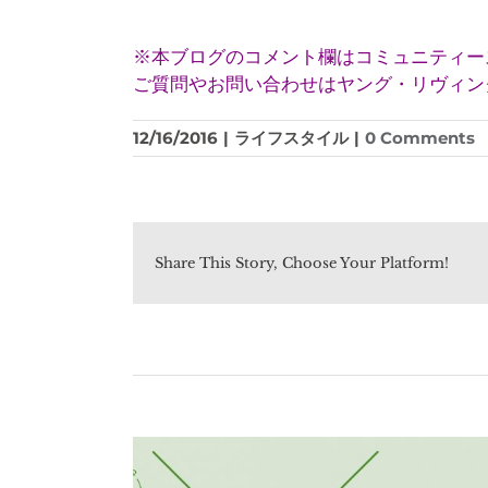
※本ブログのコメント欄はコミュニティー
ご質問やお問い合わせはヤング・リヴィング(
12/16/2016
|
ライフスタイル
|
0 Comments
Share This Story, Choose Your Platform!