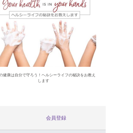
の健康は自分で守ろう！ヘルシーライフの秘訣をお教え
します
会員登録