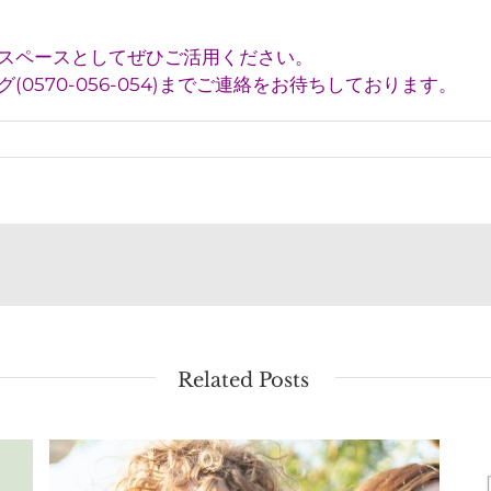
スペースとしてぜひご活用ください。
0570-056-054)までご連絡をお待ちしております。
Related Posts