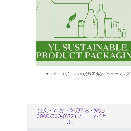
ヤング・リヴィングの持続可能なパッケージング
注文・YLおトク便申込・変更:
0800-300-8172 (フリーダイヤ
ル）