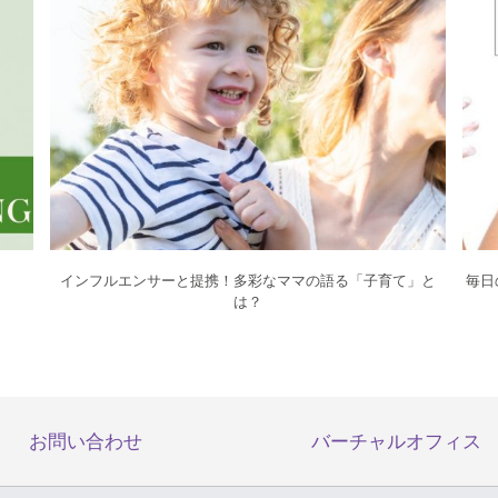
インフルエンサーと提携！多彩なママの語る「子育て」と
毎日
は？
お問い合わせ
バーチャルオフィス