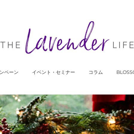
ンペーン
イベント・セミナー
コラム
BLOSS