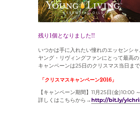
残り1個となりました!!
いつかは手に入れたい憧れのエッセンシャル
ヤング・リヴィングファンにとって最高のク
キャンペーンは25日のクリスマス当日まで
「クリスマスキャンペーン2016」
【キャンペーン期間】11月25日(金)10:00 ～
詳しくはこちらから→
http://bit.ly/ylch