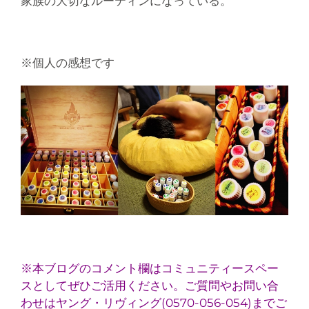
家族の大切なルーティンになっている。
※個人の感想です
※本ブログのコメント欄はコミュニティースペー
スとしてぜひご活用ください。ご質問やお問い合
わせはヤング・リヴィング(0570-056-054)までご