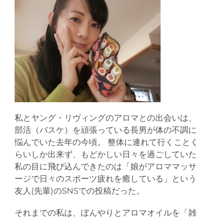
私とヤング・リヴィングのアロマとの出会いは、
部活（バスケ）を頑張っている長男が体の不調に
悩んでいた去年の今頃。 整体に連れて行くことく
らいしか出来ず、もどかしい日々を過ごしていた
私の目に飛び込んできたのは「娘がアロママッサ
ージで日々のスポーツ疲れを癒している」という
友人(先輩)のSNSでの投稿だった。
それまでの私は、ぼんやりとアロマオイルを「雑