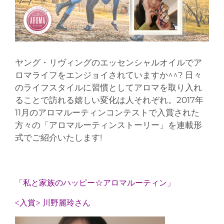
ヤング・リヴィングのエッセンシャルオイルでア
ロマライフをエンジョイされていますか^^? 日々
のライフスタイルに習慣としてアロマを取り入れ
ることで訪れる嬉しい変化は人それぞれ。2017年
11月のアロマルーティンコンテストで入賞された
方々の「アロマルーティンストーリー」を連載形
式でご紹介いたします!
「私と家族のハッピー☆アロマルーティン」
<入賞> 川野麗玲さん