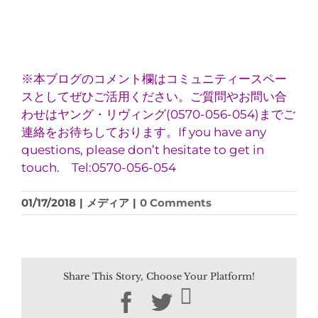
※本ブログのコメント欄はコミュニティースペー
スとしてぜひご活用ください。ご質問やお問い合
わせはヤング・リヴィング(0570-056-054)までご
連絡をお待ちしております。If you have any
questions, please don’t hesitate to get in
touch. Tel:0570-056-054
01/17/2018
|
メディア
|
0 Comments
Share This Story, Choose Your Platform!
Facebook
Twitter