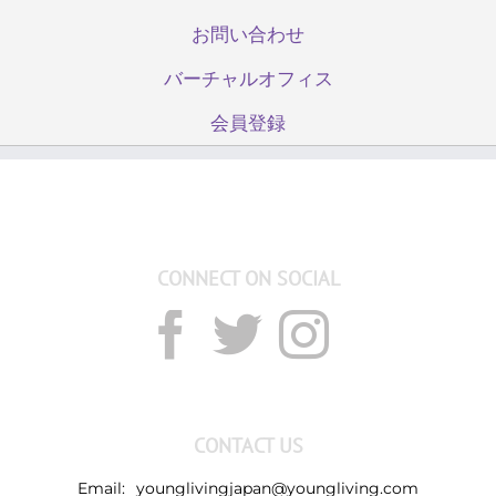
お問い合わせ
バーチャルオフィス
会員登録
CONNECT ON SOCIAL
CONTACT US
Email:
younglivingjapan@youngliving.com