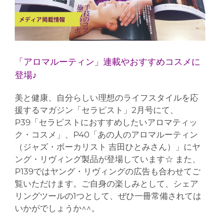
「アロマルーティン」連載やおすすめコスメに
登場♪
美と健康、自分らしい理想のライフスタイルを応
援するマガジン「セラピスト」2月号にて、
P39「セラピストにおすすめしたいアロマティッ
ク・コスメ」、P40「あの人のアロマルーティン
（ジャズ・ボーカリスト 吉田ひとみさん）」にヤ
ング・リヴィング製品が登場しています☆ また、
P139ではヤング・リヴィングの広告も合わせてご
覧いただけます。ご自身の楽しみとして、シェア
リングツールの1つとして、ぜひ一冊常備されては
いかがでしょうか^^。