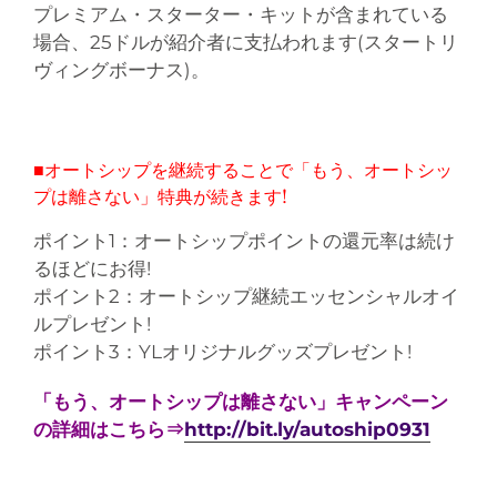
プレミアム・スターター・キットが含まれている
場合、25ドルが紹介者に支払われます(スタートリ
ヴィングボーナス)。
■オートシップを継続することで「もう、オートシッ
プは離さない」特典が続きます!
ポイント1：オートシップポイントの還元率は続け
るほどにお得!
ポイント2：オートシップ継続エッセンシャルオイ
ルプレゼント!
ポイント3：YLオリジナルグッズプレゼント!
「もう、オートシップは離さない」キャンペーン
の詳細はこちら⇒
http://bit.ly/autoship0931