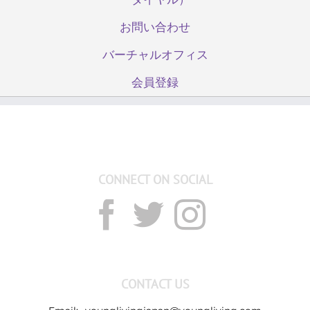
お問い合わせ
バーチャルオフィス
会員登録
CONNECT ON SOCIAL
CONTACT US