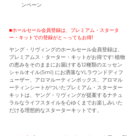
ンペーン
■ホールセール会員登録は、プレミアム・スタータ
ー・キットでの登録がと～ってもお得!
ヤング・リヴィングのホールセール会員登録は、
プレミアムス・ターター・キットがお得です! 植物
の恵みをそのままにお届けする12種類のエッセン
シャルオイル(5ml) にお洒落なYLラウンドディフ
ューザー、アロマルーティンボックス、アロマル
ーティンシートがついたプレミアム・スターター
キットは、ヤング・リヴィングが提案するナチュ
ラルなライフスタイルを心ゆくまでお楽しみいた
だける理想的なスターターキットです。