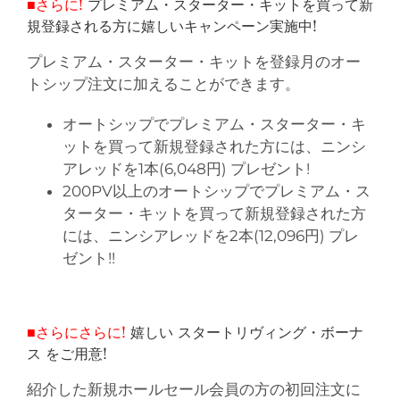
■さらに!
プレミアム・スターター・キットを買って新
規登録される方に嬉しいキャンペーン実施中!
プレミアム・スターター・キットを登録月のオー
トシップ注文に加えることができます。
オートシップでプレミアム・スターター・キ
ットを買って新規登録された方には、ニンシ
アレッドを1本(6,048円) プレゼント!
200PV以上のオートシップでプレミアム・ス
ターター・キットを買って新規登録された方
には、ニンシアレッドを2本(12,096円) プレ
ゼント!!
■さらにさらに!
嬉しい スタートリヴィング・ボーナ
ス をご用意!
紹介した新規ホールセール会員の方の初回注文に