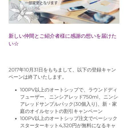
新しい仲間とご紹介者様に感謝の想いを届けた
い☆
2017年10月31日をもちまして、以下の登録キャン
ペーンは終了いたします。
100PV以上のオートシップで、ラウンドディ
フューザー、ニンシアレッド750ml、ニンシ
アレッドサンプルパック(30個入り)、新・家
庭のオイルセットの割引キャンペーン
100PV以上のオートシップ注文でベーシック
スターターキット4,320円が無料になるキャ