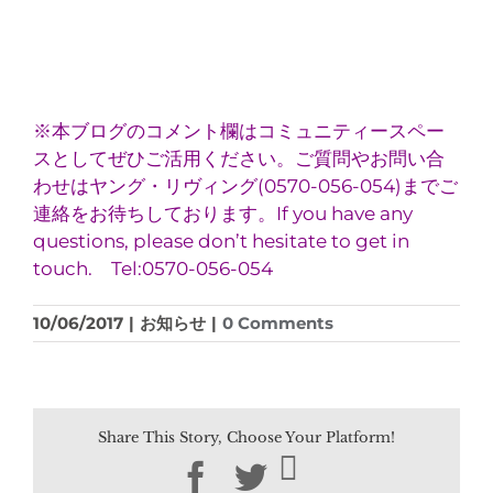
※本ブログのコメント欄はコミュニティースペー
スとしてぜひご活用ください。ご質問やお問い合
わせはヤング・リヴィング(0570-056-054)までご
連絡をお待ちしております。If you have any
questions, please don’t hesitate to get in
touch. Tel:0570-056-054
10/06/2017
|
お知らせ
|
0 Comments
Share This Story, Choose Your Platform!
Facebook
Twitter