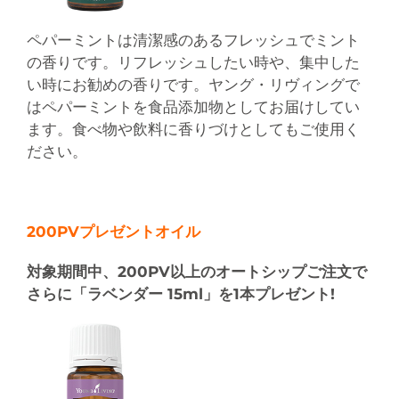
ペパーミントは清潔感のあるフレッシュでミント
の香りです。リフレッシュしたい時や、集中した
い時にお勧めの香りです。ヤング・リヴィングで
はペパーミントを食品添加物としてお届けしてい
ます。食べ物や飲料に香りづけとしてもご使用く
ださい。
200PVプレゼントオイル
対象期間中、200PV以上のオートシップご注文で
さらに「ラベンダー 15ml」を1本プレゼント!