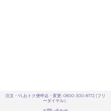
注文・YLおトク便申込・変更: 0800-300-8172 (フリ
ーダイヤル）
お問い合わせ