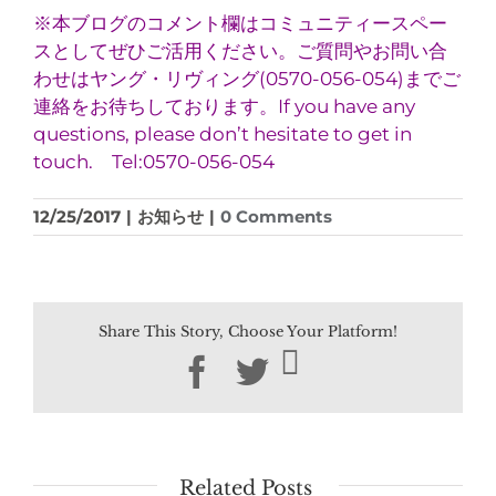
※本ブログのコメント欄はコミュニティースペー
スとしてぜひご活用ください。ご質問やお問い合
わせはヤング・リヴィング(0570-056-054)までご
連絡をお待ちしております。If you have any
questions, please don’t hesitate to get in
touch. Tel:0570-056-054
12/25/2017
|
お知らせ
|
0 Comments
Share This Story, Choose Your Platform!
Facebook
Twitter
Related Posts