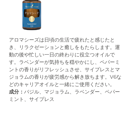
アロマシーズは日頃の生活で疲れたと感じたと
き、リラクゼーションと癒しをもたらします。運
動の後や忙しい一日の終わりに役立つオイルで
す。ラベンダーが気持ちを穏やかにし、ペパーミ
ントの香りがリフレッシュさせ、サイプレスとマ
ジョラムの香りが疲労感から解き放ちます。V6な
どのキャリアオイルと一緒にご使用ください。
成分：
バジル、マジョラム、ラベンダー、ペパー
ミント、サイプレス