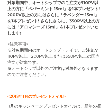
対象期間中、オートシップでのご注文が110PV以
上の方に「ペパーミント 15ml」を1本プレゼント!
200PV以上の方にはさらに「ラベンダー 15ml」
を1本プレゼント! さらにさらに、350PV以上の方
には「アロマシーズ 15ml」を1本プレゼントいた
します!
<注意事項>
※対象期間内のオートシップ・デイで、ご注文が
110PV以上、200PV以上または350PV以上の国内
注文が対象です。
※オートシップ以外のご注文は対象外となります
のでご注意ください。
<2018年1月のプレゼントオイル>
1月のキャンペーンプレゼントオイルは、新年の凛