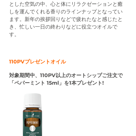
とした空気の中、心と体にリラクゼーションと癒
しを運んでくれる香りのラインナップとなってい
ます。新年の挨拶回りなどで疲れたなと感じたと
き、忙しい一日の終わりなどに役立つオイルで
す。
110PVプレゼントオイル
対象期間中、110PV以上のオートシップご注文で
「ペパーミント 15ml」を1本プレゼント!