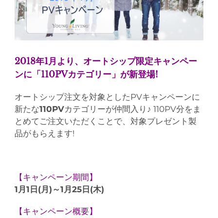
2018年1月より、オートシップ限定キャンペー
ンに「110PVカテゴリー」が新登場!
オートシップ注文を対象としたPVキャンペーンに
新たな
110PV
カテゴリーが仲間入り♪ 110PV分をま
とめてご注文いただくことで、対象プレゼント製
品がもらえます!
【キャンペーン期間】
1月1日(月)～1月25日(木)
【キャンペーン概要】