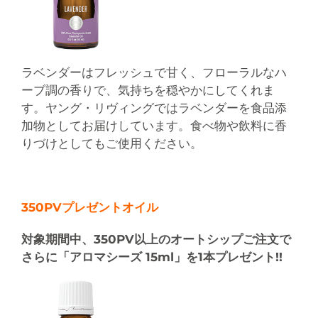
ラベンダーはフレッシュで甘く、フローラルなハ
ーブ調の香りで、気持ちを穏やかにしてくれま
す。ヤング・リヴィングではラベンダーを食品添
加物としてお届けしています。食べ物や飲料に香
りづけとしてもご使用ください。
350PVプレゼントオイル
対象期間中、350PV以上のオートシップご注文で
さらに「アロマシーズ 15ml」を1本プレゼント!!