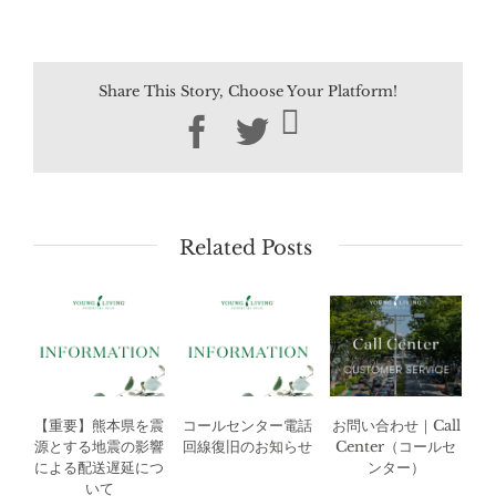
Share This Story, Choose Your Platform!
Facebook
Twitter
Related Posts
【重要】熊本県を震
コールセンター電話
お問い合わせ｜Call
源とする地震の影響
回線復旧のお知らせ
Center（コールセ
による配送遅延につ
ンター）
いて