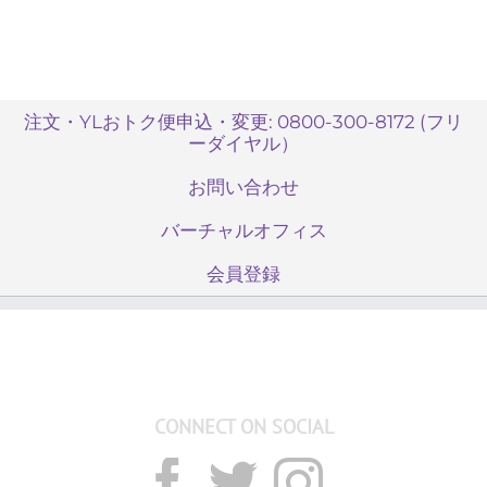
注文・YLおトク便申込・変更: 0800-300-8172 (フリ
ーダイヤル）
お問い合わせ
バーチャルオフィス
会員登録
CONNECT ON SOCIAL