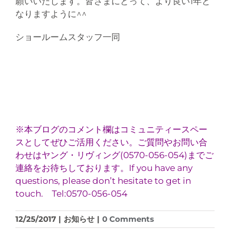
願いいたします。皆さまにとって、より良い1年と
なりますように^^
ショールームスタッフ一同
※本ブログのコメント欄はコミュニティースペー
スとしてぜひご活用ください。ご質問やお問い合
わせはヤング・リヴィング(0570-056-054)までご
連絡をお待ちしております。If you have any
questions, please don’t hesitate to get in
touch. Tel:0570-056-054
12/25/2017
|
お知らせ
|
0 Comments