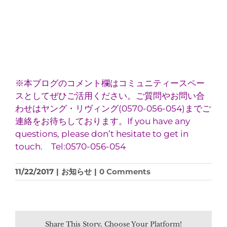
※本ブログのコメント欄はコミュニティースペー
スとしてぜひご活用ください。ご質問やお問い合
わせはヤング・リヴィング(0570-056-054)までご
連絡をお待ちしております。If you have any
questions, please don’t hesitate to get in
touch. Tel:0570-056-054
11/22/2017
|
お知らせ
|
0 Comments
Share This Story, Choose Your Platform!