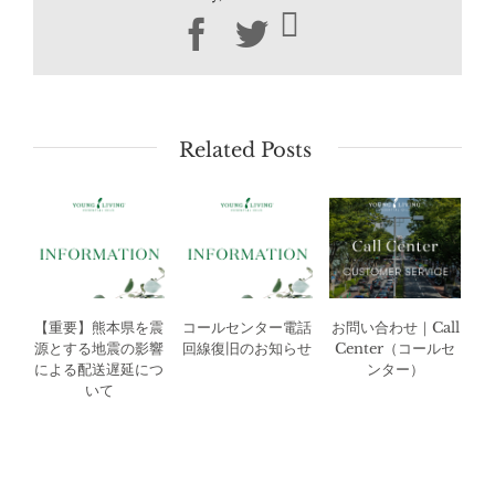
Facebook
Twitter
Related Posts
【重要】熊本県を震
コールセンター電話
お問い合わせ｜Call
源とする地震の影響
回線復旧のお知らせ
Center（コールセ
による配送遅延につ
ンター）
いて