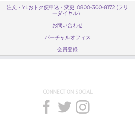
注文・YLおトク便申込・変更: 0800-300-8172 (フリ
ーダイヤル）
お問い合わせ
バーチャルオフィス
会員登録
CONNECT ON SOCIAL