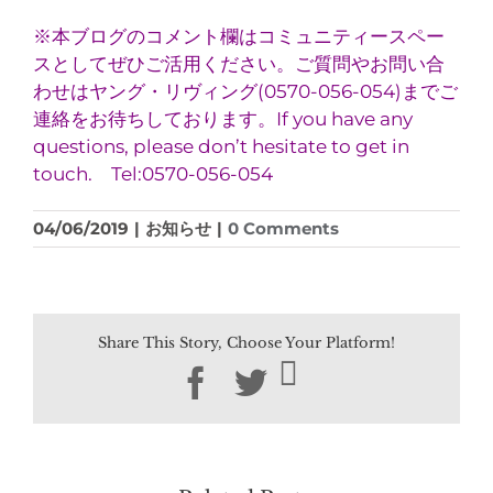
※本ブログのコメント欄はコミュニティースペー
スとしてぜひご活用ください。ご質問やお問い合
わせはヤング・リヴィング(0570-056-054)までご
連絡をお待ちしております。If you have any
questions, please don’t hesitate to get in
touch. Tel:0570-056-054
04/06/2019
|
お知らせ
|
0 Comments
Share This Story, Choose Your Platform!
Facebook
Twitter