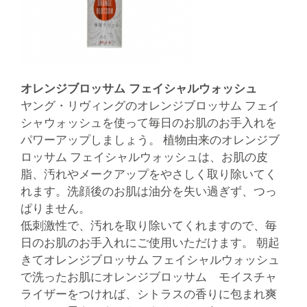
オレンジブロッサム フェイシャルウォッシュ
ヤング・リヴィングのオレンジブロッサム フェイ
シャウォッシュを使って毎日のお肌のお手入れを
パワーアップしましょう。 植物由来のオレンジブ
ロッサム フェイシャルウォッシュは、お肌の皮
脂、汚れやメークアップをやさしく取り除いてく
れます。洗顔後のお肌は油分を失い過ぎず、つっ
ぱりません。
低刺激性で、汚れを取り除いてくれますので、毎
日のお肌のお手入れにご使用いただけます。 朝起
きてオレンジブロッサム フェイシャルウォッシュ
で洗ったお肌にオレンジブロッサム モイスチャ
ライザーをつければ、シトラスの香りに包まれ爽