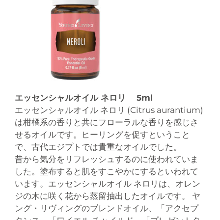
エッセンシャルオイル ネロリ 5ml
エッセンシャルオイル ネロリ (Citrus aurantium)
は柑橘系の香りと共にフローラルな香りを感じさ
せるオイルです。ヒーリングを促すということ
で、古代エジプトでは貴重なオイルでした。
昔から気分をリフレッシュするのに使われていま
した。塗布すると肌をすこやかにするといわれて
います。エッセンシャルオイル ネロリは、オレン
ジの木に咲く花から蒸留抽出したオイルです。 ヤ
ング・リヴィングのブレンドオイル、「アクセプ