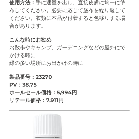
使用方法：
手に適量を出し、直接皮膚に均一に塗
布してください。必要に応じて塗布を繰り返して
ください。衣類に本品が付着すると色移りする場
合があります。
こんな時にお勧め
お散歩やキャンプ、ガーデニングなどの屋外にで
かける時に
緑の多い場所にお出かけの時に
製品番号：23270
PV：38.75
ホールセール価格：5,994円
リテール価格：7,911円