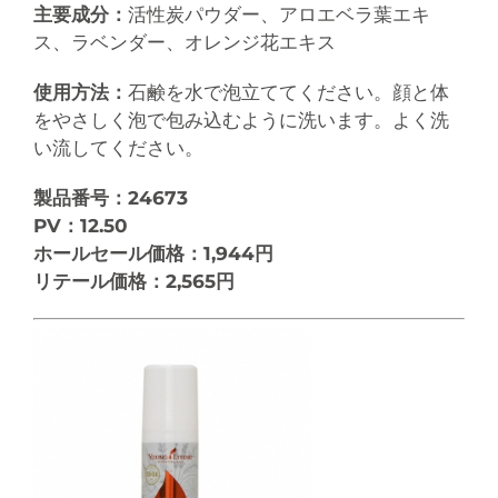
主要成分：
活性炭パウダー、アロエベラ葉エキ
ス、ラベンダー、オレンジ花エキス
使用方法：
石鹸を水で泡立ててください。顔と体
をやさしく泡で包み込むように洗います。よく洗
い流してください。
製品番号：24673
PV：12.50
ホールセール価格：1,944円
リテール価格：2,565円