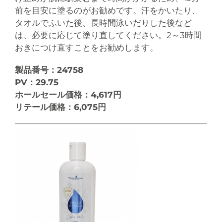
前を目安に塗るのがお勧めです。汗をかいたり、
タオルでふいた後、長時間泳いだりした後など
は、必要に応じて塗り直してください。2～3時間
おきにつけ直すことをお勧めします。
製品番号：24758
PV：29.75
ホールセール価格：4,617円
リテール価格：6,075円