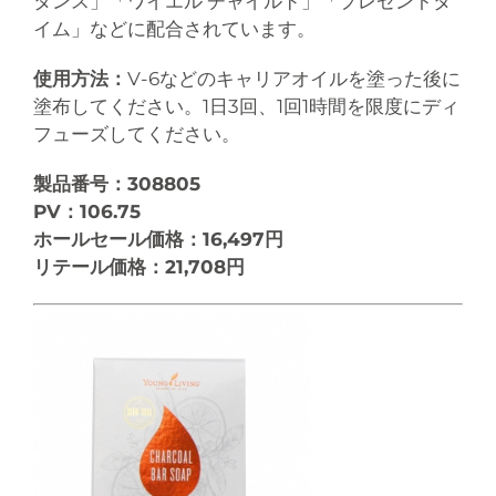
タンス」「ワイエル チャイルド」「プレゼントタ
イム」などに配合されています。
使用方法：
V-6などのキャリアオイルを塗った後に
塗布してください。1日3回、1回1時間を限度にディ
フューズしてください。
製品番号：308805
PV：106.75
ホールセール価格：16,497円
リテール価格：21,708円