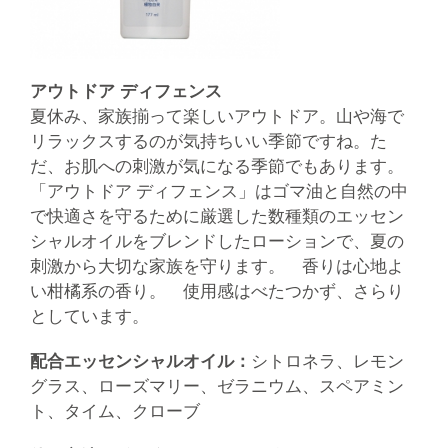
アウトドア ディフェンス
夏休み、家族揃って楽しいアウトドア。山や海で
リラックスするのが気持ちいい季節ですね。た
だ、お肌への刺激が気になる季節でもあります。
「アウトドア ディフェンス」はゴマ油と自然の中
で快適さを守るために厳選した数種類のエッセン
シャルオイルをブレンドしたローションで、夏の
刺激から大切な家族を守ります。 香りは心地よ
い柑橘系の香り。 使用感はべたつかず、さらり
としています。
配合エッセンシャルオイル：
シトロネラ、レモン
グラス、ローズマリー、ゼラニウム、スペアミン
ト、タイム、クローブ