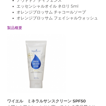
アウトドア ディフェンス
エッセンシャルオイル ネロリ 5ml
オレンジブロッサム チャコールソープ
オレンジブロッサム フェイシャルウォッシュ
製品概要
ワイエル ミネラルサンスクリーン SPF50