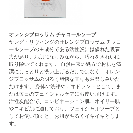
オレンジブロッサム チャコールソープ
ヤング・リヴィングのオレンジブロッサム チャコ
ールソープの主成分である活性炭には優れた吸着
力があり、お肌になじみながら、汚れをきれいに
取り除いてくれます。 自然由来の処方でお肌を清
潔にしっとりと洗い上げるだけではなく、オレン
ジブロッサムの明るく爽快な香りもお楽しみいた
だけます。 身体の洗浄やデオドラントとして、ま
たは毎日のフェイシャルケアにお使い頂けます。
活性炭配合で、コンビネーション肌、オイリー肌
やニキビ肌に適しており、フェイシャルソープと
してお使い頂くと、お肌が明るくイキイキとしま
す。