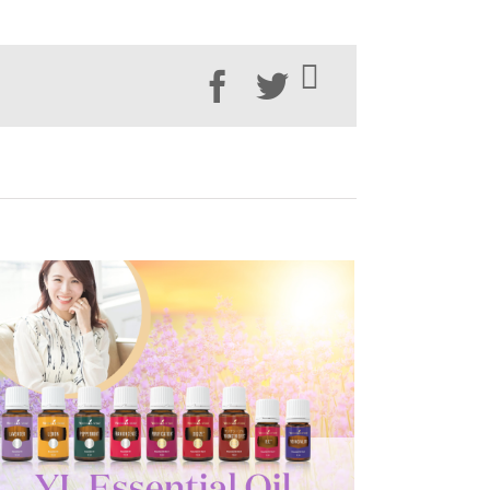
Facebook
Twitter