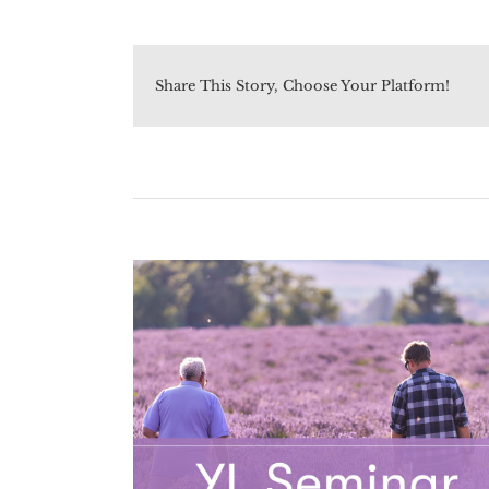
Share This Story, Choose Your Platform!