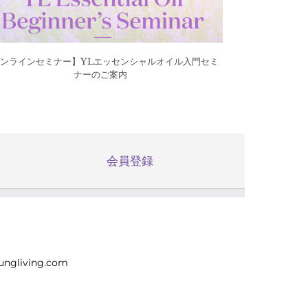
ンラインセミナー】YLエッセンシャルオイル入門セミ
ナーのご案内
会員登録
ungliving.com