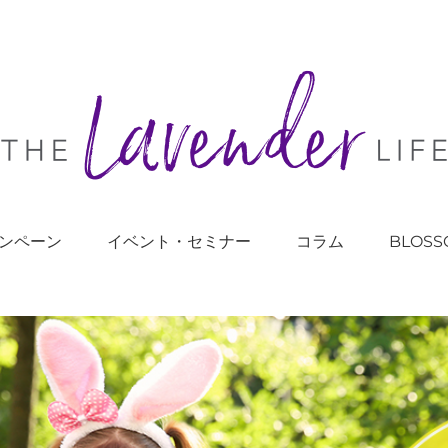
ンペーン
イベント・セミナー
コラム
BLOSS