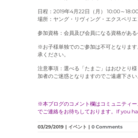
日程：2019年4月22日（月） 10:00～18:
場所：ヤング・リヴィング・エクスペリエ
参加資格：会員及び会員になる資格がある
※お子様単独でのご参加は不可となります
承ください。
注意事項：選べる「たまご」はおひとり様
加者のご迷惑となりますのでご遠慮下さい
※本ブログのコメント欄はコミュニティースペ
でご連絡をお待ちしております。If you have any qu
03/29/2019
|
イベント
|
0 Comments