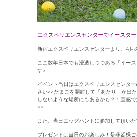
エクスペリエンスセンターでイースタ
新宿エクスペリエンスセンターより、4月
ここ数年日本でも浸透しつつある『イース
す♪
イベント当日はエクスペリエンスセンター
さい^^たまごを開封して「あたり」が出
しないような場所にもあるかも？！直感で
^^
また、当日エッグハントに参加して頂いた
プレゼントは当日のお楽しみ！是非皆様ご