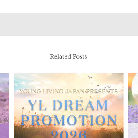
Related Posts