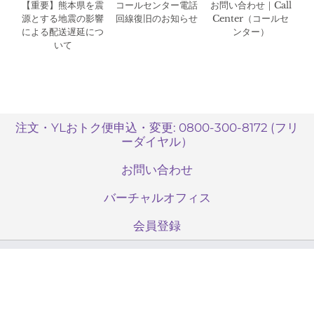
【重要】熊本県を震
コールセンター電話
お問い合わせ｜Call
源とする地震の影響
回線復旧のお知らせ
Center（コールセ
による配送遅延につ
ンター）
いて
注文・YLおトク便申込・変更: 0800-300-8172 (フリ
ーダイヤル）
お問い合わせ
バーチャルオフィス
会員登録