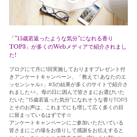
「”15歳若返ったような気分”になれる香り
TOP3」が多くのWebメディアで紹介されまし
た!
ブログにて月に1回実施しておりますプレゼント付
きアンケートキャンペーン、「教えて! あなたのエ
ッセンシャル♪」#3の結果が多くのサイトで紹介さ
れました^^。母の日に因んで皆さまにお選びいた
だいた “15歳若返った気分”になれそうな香りTOP3
とそのお声は、これまでにも増して広く多くの目
に留まっているはずです☆
アンケートキャンペーンにご参加いただいている
皆さまにこの場をお借りして感謝をお伝えすると