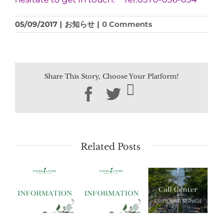
05/09/2017
|
お知らせ
|
0 Comments
Share This Story, Choose Your Platform!
Facebook
Twitter
Related Posts