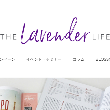
ンペーン
イベント・セミナー
コラム
BLOSS