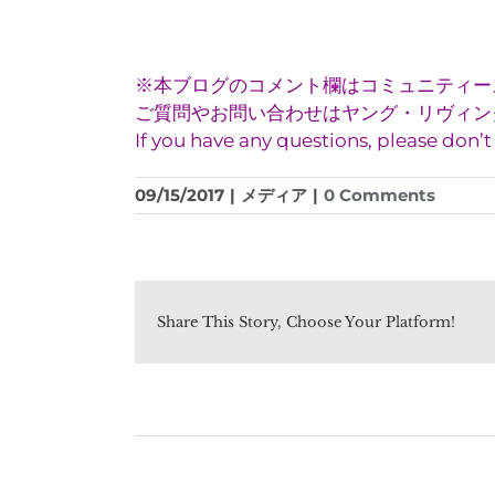
※本ブログのコメント欄はコミュニティー
ご質問やお問い合わせはヤング・リヴィング(
If you have any questions, please don’
09/15/2017
|
メディア
|
0 Comments
Share This Story, Choose Your Platform!