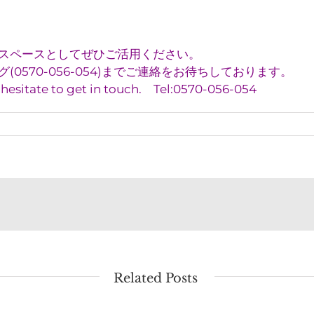
スペースとしてぜひご活用ください。
0570-056-054)までご連絡をお待ちしております。
t hesitate to get in touch. Tel:0570-056-054
Related Posts