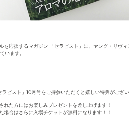
ルを応援するマガジン 「セラピスト」に、ヤング・リヴィ
れています。
場に「セラピスト」10月号をご持参いただくと嬉しい特典がござ
参された方にはお楽しみプレゼントを差し上げます！
た場合はさらに入場チケットが無料になります！！