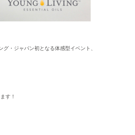
ング・ジャパン初となる体感型イベント、
います！