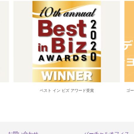
ベスト イン ビズ アワード受賞
ゴー
お問い合わせ
バーチャルオフィス