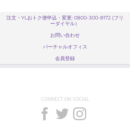
注文・YLおトク便申込・変更: 0800-300-8172 (フリ
ーダイヤル）
お問い合わせ
バーチャルオフィス
会員登録
CONNECT ON SOCIAL