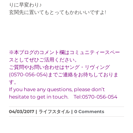
りに早変わり♪
玄関先に置いてもとってもかわいいですよ!
※本ブログのコメント欄はコミュニティースペー
スとしてぜひご活用ください。
ご質問やお問い合わせはヤング・リヴィング
(0570-056-054)までご連絡をお待ちしておりま
す。
If you have any questions, please don’t
hesitate to get in touch. Tel:0570-056-054
04/03/2017
|
ライフスタイル
|
0 Comments