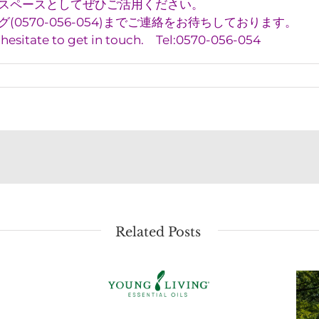
スペースとしてぜひご活用ください。
0570-056-054)までご連絡をお待ちしております。
t hesitate to get in touch. Tel:0570-056-054
Related Posts