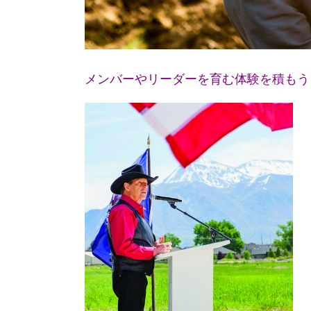
メンバーやリーダーを育む体験を積もう