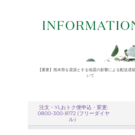
【重要】熊本県を震源とする地震の影響による配送遅
いて
注文・YLおトク便申込・変更:
0800-300-8172 (フリーダイヤ
ル）