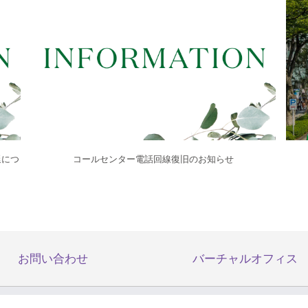
延につ
コールセンター電話回線復旧のお知らせ
お問い合わせ
バーチャルオフィス