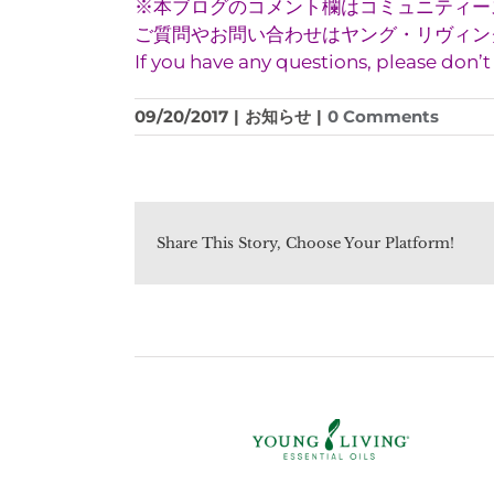
※本ブログのコメント欄はコミュニティー
ご質問やお問い合わせはヤング・リヴィング(
If you have any questions, please don’
09/20/2017
|
お知らせ
|
0 Comments
Share This Story, Choose Your Platform!