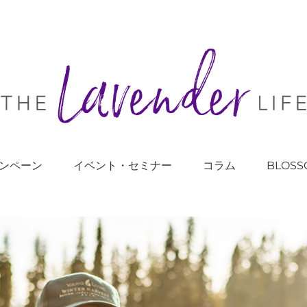
ンペーン
イベント・セミナー
コラム
BLOSS