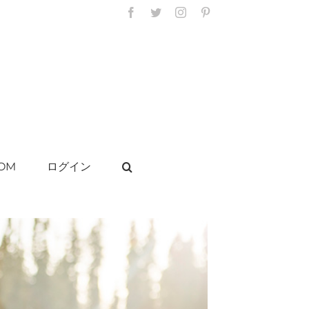
Facebook
Twitter
Instagram
Pinterest
OM
ログイン