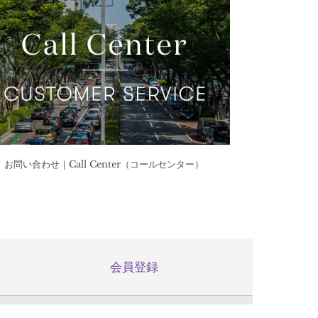
お問い合わせ｜Call Center（コールセンター）
会員登録