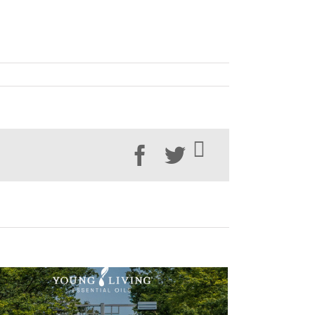
Facebook
Twitter