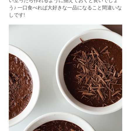
い立ったら作れるように揃えておくと良いでしょ
う♪ 一口食べれば大好きな一品になること間違いな
しです!