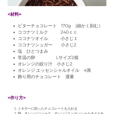
<材料>
ビターチョコレート 170g (細かく刻む）
ココナツミルク 240ｃｃ
ココナツオイル 小さじ１
ココナツシュガー 小さじ2
塩 ひとつまみ
常温の卵 Lサイズ2個
オレンジの絞り汁 小さじ2
オレンジ エッセンシャルオイル 4滴
飾り用のチョコレート 適量
<作り方>
ミキサーに削ったチョコレートを入れる
卵、オレンジジュース、オレンジエッセンシャルオイルを