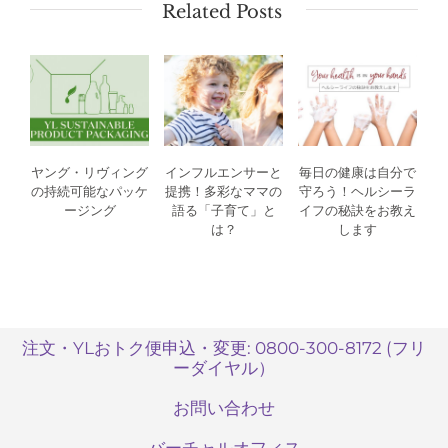
Related Posts
ヤング・リヴィング
インフルエンサーと
毎日の健康は自分で
の持続可能なパッケ
提携！多彩なママの
守ろう！ヘルシーラ
ージング
語る「子育て」と
イフの秘訣をお教え
は？
します
注文・YLおトク便申込・変更: 0800-300-8172 (フリ
ーダイヤル）
お問い合わせ
バーチャルオフィス