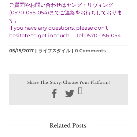
ご質問やお問い合わせはヤング・リヴィング
(0570-056-054)までご連絡をお待ちしておりま
す。
If you have any questions, please don’t
hesitate to get in touch. Tel:0570-056-054
05/15/2017
|
ライフスタイル
|
0 Comments
Share This Story, Choose Your Platform!
Facebook
Twitter
Related Posts