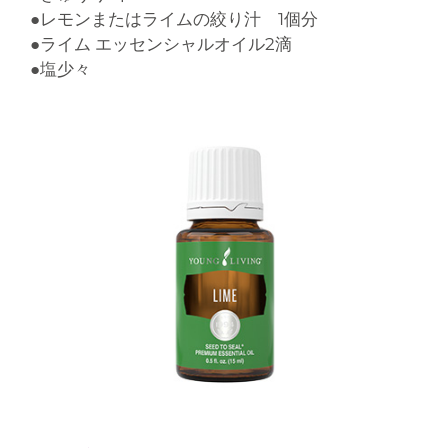
●レモンまたはライムの絞り汁 1個分
●ライム エッセンシャルオイル2滴
●塩少々