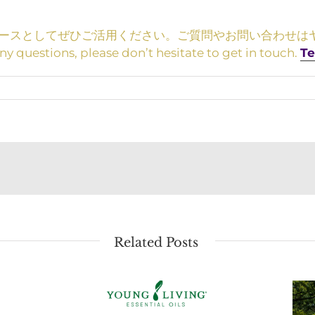
としてぜひご活用ください。ご質問やお問い合わせはヤング・
tions, please don’t hesitate to get in touch.
Te
Related Posts