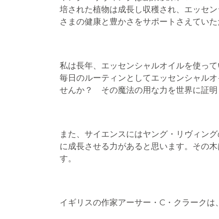
培された植物は成長し収穫され、エッセン
さまの健康と豊かさをサポートさえていた
私は長年、エッセンシャルオイルを使って
毎日のルーティンとしてエッセンシャルオ
せんか？ その魔法の用な力を世界に証明
また、サイエンスにはヤング・リヴィング
に成長させる力があると思います。その木
す。
イギリスの作家アーサー・C・クラークは