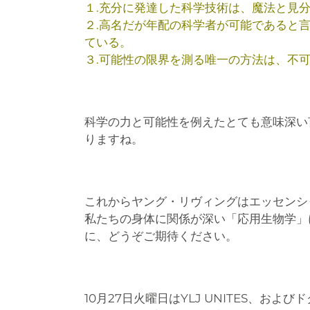
１.充分に発達した科学技術は、魔法と見
２.高名だが年配の科学者が可能であると
ている。
３.可能性の限界を測る唯一の方法は、不
科学の力と可能性を例えたとても意味深い
りますね。
これからヤング・リヴィングはエッセンシ
私たちの身体に関係が深い「応用生物学」
に、どうぞご期待ください。
10月27日火曜日はYLJ UNITES、