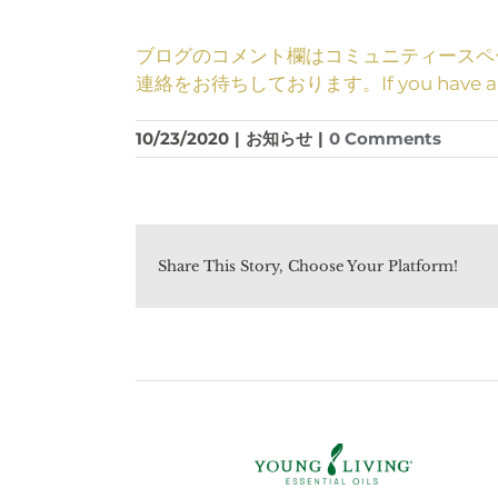
ブログのコメント欄はコミュニティースペース
連絡をお待ちしております。If you have any ques
10/23/2020
|
お知らせ
|
0 Comments
Share This Story, Choose Your Platform!