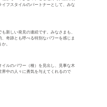
ライフスタイルのパートナーとして、みな
でも新しい発見の連続です。みなさまも、
的、奇跡とも呼べる特別なパワーを感じま
うか。
オイルのパワー（種）を見出し、見事な木
世界中の人々に勇気を与えてくれるので