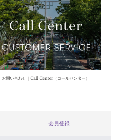
お問い合わせ｜Call Center（コールセンター）
会員登録