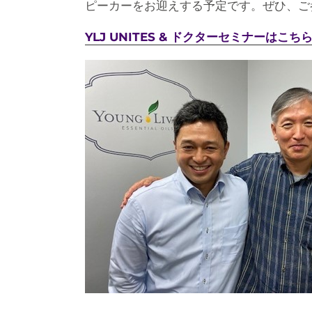
ピーカーをお迎えする予定です。ぜひ、ご
YLJ UNITES & ドクターセミナーはこち