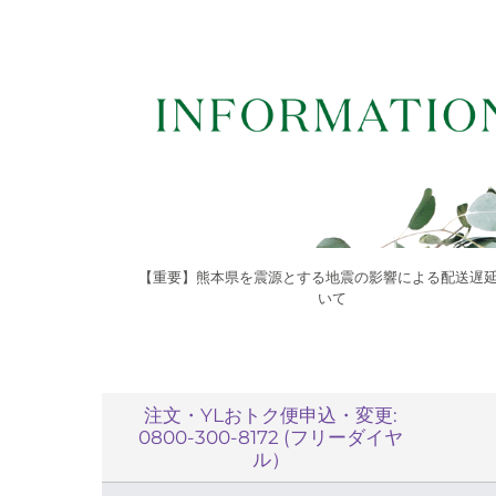
【重要】熊本県を震源とする地震の影響による配送遅
いて
注文・YLおトク便申込・変更:
0800-300-8172 (フリーダイヤ
ル）