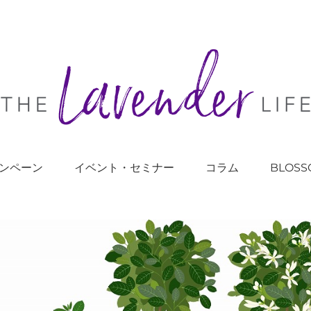
ンペーン
イベント・セミナー
コラム
BLOSS