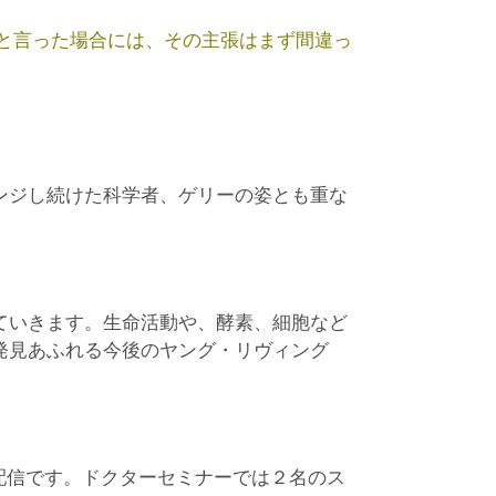
と言った場合には、その主張はまず間違っ
ンジし続けた科学者、ゲリーの姿とも重な
ていきます。生命活動や、酵素、細胞など
発見あふれる今後のヤング・リヴィング
での配信です。ドクターセミナーでは２名のス