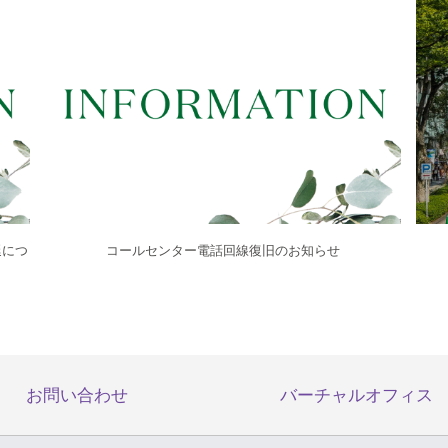
延につ
コールセンター電話回線復旧のお知らせ
お問い合わせ
バーチャルオフィス