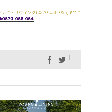
リヴィング(0570-056-054)までご
l:0570-056-054
Facebook
Twitter