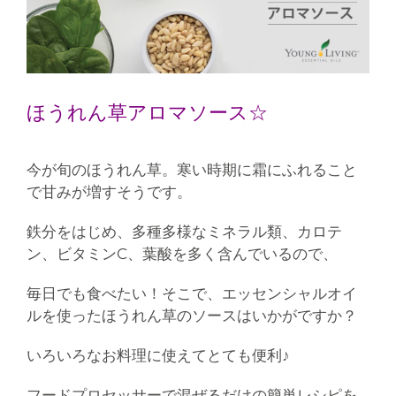
ほうれん草アロマソース☆
今が旬のほうれん草。寒い時期に霜にふれること
で甘みが増すそうです。
鉄分をはじめ、多種多様なミネラル類、カロテ
ン、ビタミンC、葉酸を多く含んでいるので、
毎日でも食べたい！そこで、エッセンシャルオイ
ルを使ったほうれん草のソースはいかがですか？
いろいろなお料理に使えてとても便利♪
フードプロセッサーで混ぜるだけの簡単レシピを