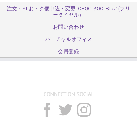
注文・YLおトク便申込・変更: 0800-300-8172 (フリ
ーダイヤル）
お問い合わせ
バーチャルオフィス
会員登録
CONNECT ON SOCIAL