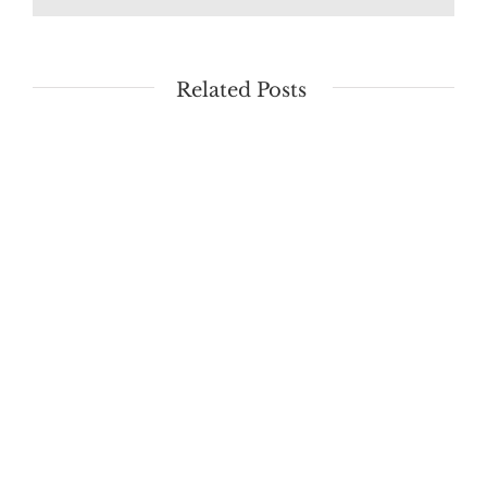
Related Posts