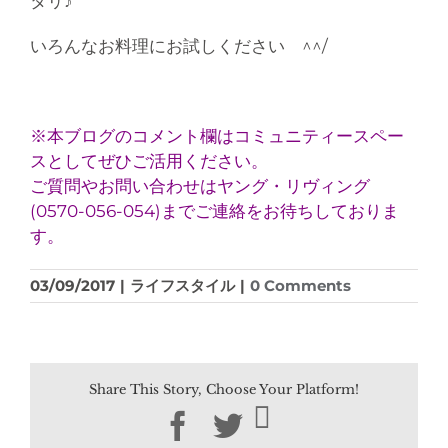
タリ♪
いろんなお料理にお試しください ^^/
※本ブログのコメント欄はコミュニティースペー
スとしてぜひご活用ください。
ご質問やお問い合わせはヤング・リヴィング
(0570-056-054)までご連絡をお待ちしておりま
す。
03/09/2017
|
ライフスタイル
|
0 Comments
Share This Story, Choose Your Platform!
Facebook
Twitter