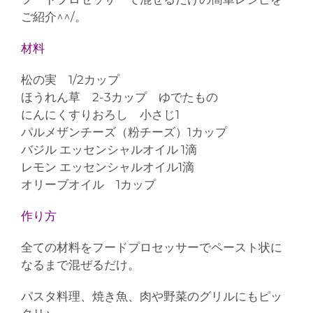
ご紹介^^/。
材料
松の実 1/2カップ
ほうれん草 2-3カップ ゆでたもの
にんにくすりおろし 小さじ1
パルメザンチーズ（粉チーズ）1カップ
バジル エッセンシャルオイル 1滴
レモン エッセンシャルオイル1滴
オリーブオイル 1カップ
作り方
全ての材料をフードプロセッサーでペースト状に
なるまで混ぜるだけ。
パスタ料理、焼き魚、肉や野菜のグリルにもピッ