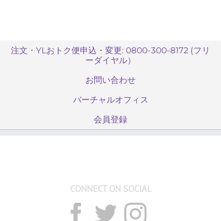
注文・YLおトク便申込・変更: 0800-300-8172 (フリ
ーダイヤル）
お問い合わせ
バーチャルオフィス
会員登録
CONNECT ON SOCIAL