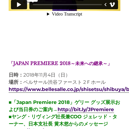
「JAPAN PREMIERE 2018～未来への継承～」
日時：
2018年11月4日（日）
場所：
ベルサール渋谷ファースト 2Ｆホール
https://www.bellesalle.co.jp/shisetsu/shibuya/
■「Japan Premiere 2018」ゲリー グッズ展示お
よび当日券のご案内→
http://bit.ly/JPremiere
■ヤング・リヴィング社長兼COO ジェレッド・タ
ーナー、日本支社長 黄木悠からのメッセージ