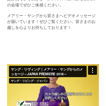
の会場でぜひご体感ください。
メアリー・ヤングから皆さまへビデオメッセージ
が届いています！ぜひご覧ください。皆さまのお
越しを心よりお待ちしております！