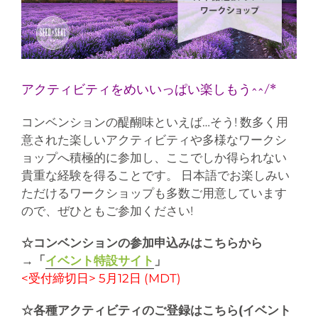
アクティビティをめいいっぱい楽しもう^^/*
コンベンションの醍醐味といえば…そう! 数多く用
意された楽しいアクティビティや多様なワークシ
ョップへ積極的に参加し、ここでしか得られない
貴重な経験を得ることです。 日本語でお楽しみい
ただけるワークショップも多数ご用意しています
ので、ぜひともご参加ください!
☆コンベンションの参加申込みはこちらから
→
「
イベント特設サイト
」
<受付締切日> 5月12日 (MDT)
☆各種アクティビティのご登録はこちら
(
イベント