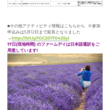
■その他アクティビティ情報はこちらから ※参加
申込みは5月12日まで延長となりました
→
http://bit.ly/IGC20170425yl
17日(現地時間) のファームデイは日本語通訳をご
用意しています!