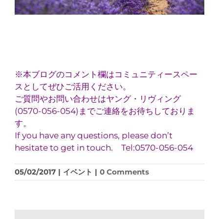
※本ブログのコメント欄はコミュニティースペー
スとしてぜひご活用ください。
ご質問やお問い合わせはヤング・リヴィング
(0570-056-054)までご連絡をお待ちしておりま
す。
If you have any questions, please don’t
hesitate to get in touch. Tel:0570-056-054
05/02/2017
|
イベント
|
0 Comments