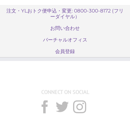
注文・YLおトク便申込・変更: 0800-300-8172 (フリ
ーダイヤル）
お問い合わせ
バーチャルオフィス
会員登録
CONNECT ON SOCIAL