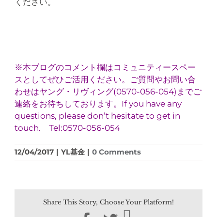
ください。
※本ブログのコメント欄はコミュニティースペー
スとしてぜひご活用ください。ご質問やお問い合
わせはヤング・リヴィング(0570-056-054)までご
連絡をお待ちしております。If you have any
questions, please don’t hesitate to get in
touch. Tel:0570-056-054
12/04/2017
|
YL基金
|
0 Comments
Share This Story, Choose Your Platform!