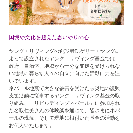
国境や文化を超えた思いやりの心
ヤング・リヴィングの創設者D.ゲリー・ヤングに
よって設立されたヤング・リヴィング基金では、
政府、自治体、地域から十分な支援を受けられな
い地域に暮らす人々の自立に向けた活動に力を注
いでいます。
ネパール地震で大きな被害を受けた被災地の復興
支援活動に従事するヤング・リヴィング基金の取
り組み、「リビルディングネパール」に参加され
た名取仁美さんの体験談を通じて、皆さまにネパ
ールの現況、そして現地に根付いた基金の活動を
お伝えいたします。