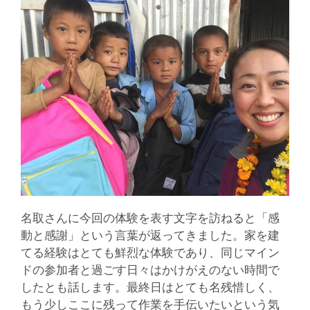
名取さんに今回の体験を表す文字を訪ねると「感
動と感謝」という言葉が返ってきました。家を建
てる経験はとても鮮烈な体験であり、同じマイン
ドの参加者と過ごす日々はかけがえのない時間で
したとも話します。最終日はとても名残惜しく、
もう少しここに残って作業を手伝いたいという気