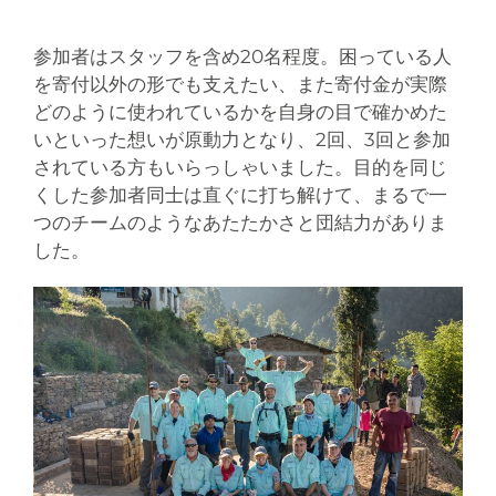
参加者はスタッフを含め20名程度。困っている人
を寄付以外の形でも支えたい、また寄付金が実際
どのように使われているかを自身の目で確かめた
いといった想いが原動力となり、2回、3回と参加
されている方もいらっしゃいました。目的を同じ
くした参加者同士は直ぐに打ち解けて、まるで一
つのチームのようなあたたかさと団結力がありま
した。