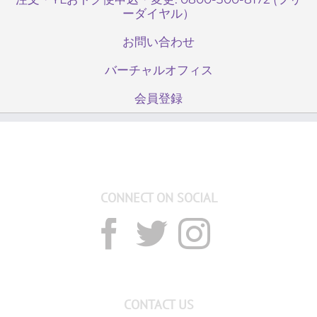
ーダイヤル）
お問い合わせ
バーチャルオフィス
会員登録
CONNECT ON SOCIAL
CONTACT US