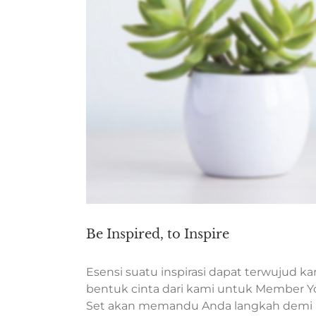
Be Inspired, to Inspire
Esensi suatu inspirasi dapat terwujud
bentuk cinta dari kami untuk Member Young
Set akan memandu Anda langkah demi lang