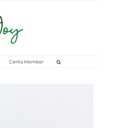
Cerita Member