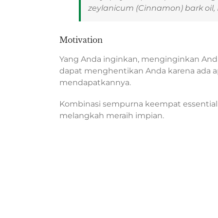
zeylanicum
(Cinnamon) bark oil,
Motivation
Yang Anda inginkan, menginginkan Anda
dapat menghentikan Anda karena ada a
mendapatkannya.
Kombinasi sempurna keempat essential 
melangkah meraih impian.