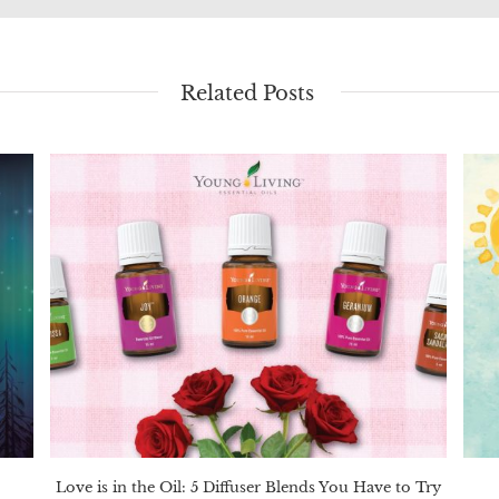
Related Posts
Love is in the Oil: 5 Diffuser Blends You Have to Try