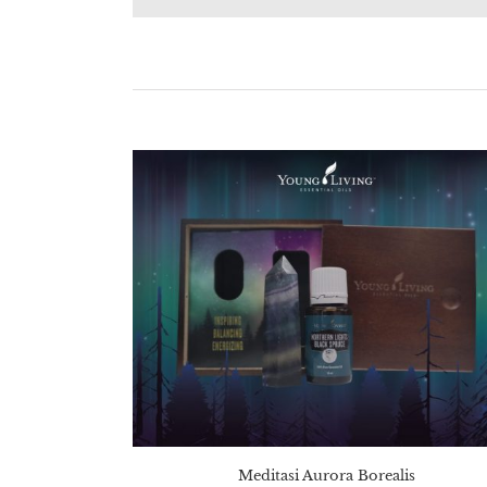
Meditasi Aurora Borealis