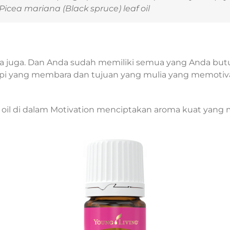
Picea mariana
(Black spruce) leaf oil
 juga. Dan Anda sudah memiliki semua yang Anda butu
pi yang membara dan tujuan yang mulia yang memotiva
oil di dalam Motivation menciptakan aroma kuat yang