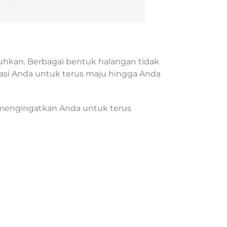
hkan. Berbagai bentuk halangan tidak
si Anda untuk terus maju hingga Anda
 mengingatkan Anda untuk terus