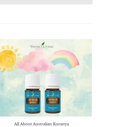
All About Australian Kuranya