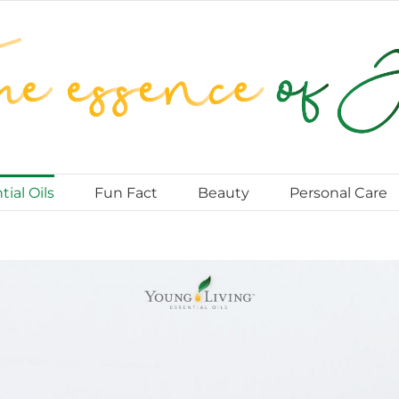
tial Oils
Fun Fact
Beauty
Personal Care