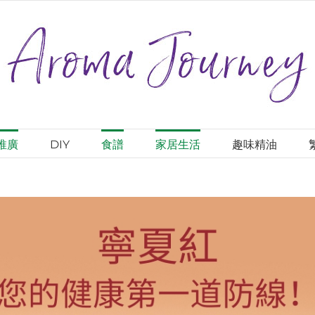
推廣
DIY
食譜
家居生活
趣味精油