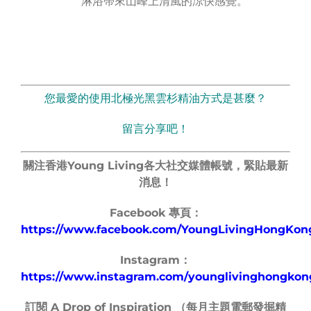
淋浴帶來山峰上清風的涼快感覺。
您最愛的使用北極光黑雲杉精油方式是甚麼？
留言分享吧！
關注香港Young Living各大社交媒體帳號，緊貼最新
消息！
Facebook 專頁：
https://www.facebook.com/YoungLivingHongKon
Instagram：
https://www.instagram.com/younglivinghongkon
訂閱 A Drop of Inspiration （每月主題電郵發掘精